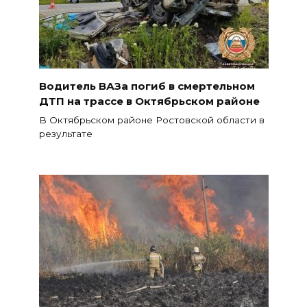
Водитель ВАЗа погиб в смертельном
ДТП на трассе в Октябрьском районе
В Октябрьском районе Ростовской области в
результате