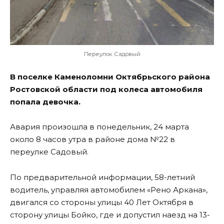
Переулок Садовый
В поселке Каменоломни Октябрьского района
Ростовской области под колеса автомобиля
попала девочка.
Авария произошла в понедельник, 24 марта
около 8 часов утра в районе дома №22 в
переулке Садовый.
По предварительной информации, 58-летний
водитель, управляя автомобилем «Рено Аркана»,
двигался со стороны улицы 40 Лет Октября в
сторону улицы Бойко, где и допустил наезд на 13-