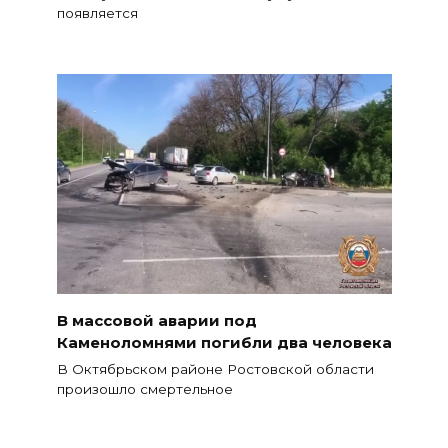
появляется
В массовой аварии под
Каменоломнями погибли два человека
В Октябрьском районе Ростовской области
произошло смертельное