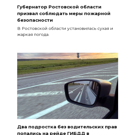
Губернатор Ростовской области
призвал соблюдать меры пожарной
безопасности
В Ростовской области установилась сухая и
жаркая погода.
Два подростка без водительских прав
попались на рейде ГИБДД в