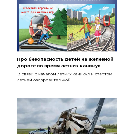
Про безопасность детей на железной
дороге во время летних каникул
В связи с началом летних каникул и стартом
летней оздоровительной