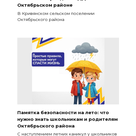
Октябрьском районе
В Кривянском сельском поселении
Октябрьского района
Памятка безопасности на лето: что
нужно знать школьникам и родителям
Октябрьского района
С наступлением летних каникул у школьников