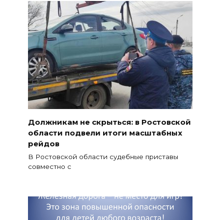
Должникам не скрыться: в Ростовской
области подвели итоги масштабных
рейдов
В Ростовской области судебные приставы
совместно с