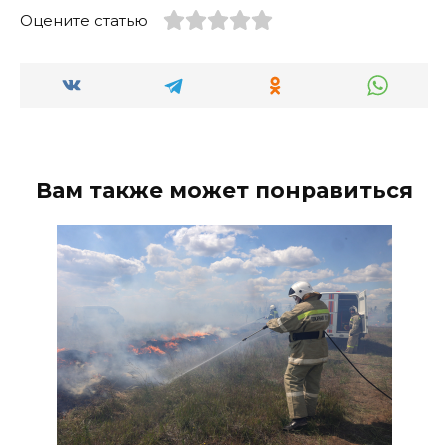
Оцените статью
Вам также может понравиться