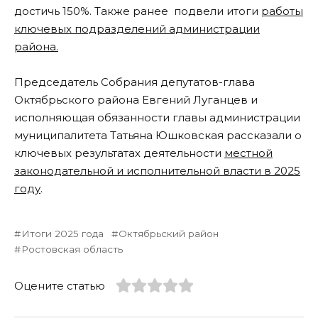
достичь 150%. Также ранее подвели итоги
работы
ключевых подразделений администрации
района.
Председатель Собрания депутатов-глава
Октябрьского района Евгений Луганцев и
исполняющая обязанности главы администрации
муниципалитета Татьяна Юшковская рассказали о
ключевых результатах деятельности
местной
законодательной и исполнительной власти в 2025
году
.
Итоги 2025 года
Октябрьский район
Ростовская область
Оцените статью