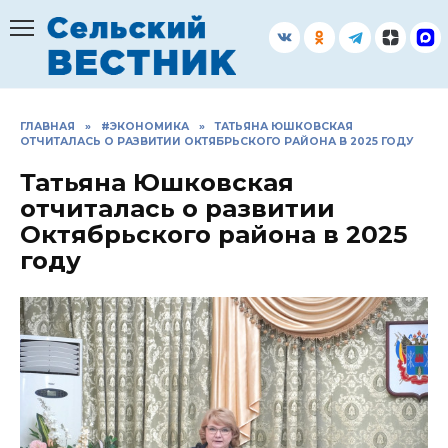
Перейти
к
содержанию
ГЛАВНАЯ
»
#ЭКОНОМИКА
»
ТАТЬЯНА ЮШКОВСКАЯ
ОТЧИТАЛАСЬ О РАЗВИТИИ ОКТЯБРЬСКОГО РАЙОНА В 2025 ГОДУ
Татьяна Юшковская
отчиталась о развитии
Октябрьского района в 2025
году