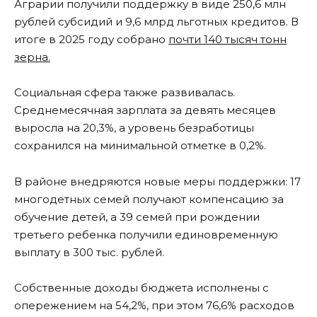
Аграрии получили поддержку в виде 250,6 млн
рублей субсидий и 9,6 млрд льготных кредитов. В
итоге в 2025 году собрано
почти 140 тысяч тонн
зерна.
Социальная сфера также развивалась.
Среднемесячная зарплата за девять месяцев
выросла на 20,3%, а уровень безработицы
сохранился на минимальной отметке в 0,2%.
В районе внедряются новые меры поддержки: 17
многодетных семей получают компенсацию за
обучение детей, а 39 семей при рождении
третьего ребенка получили единовременную
выплату в 300 тыс. рублей.
Собственные доходы бюджета исполнены с
опережением на 54,2%, при этом 76,6% расходов