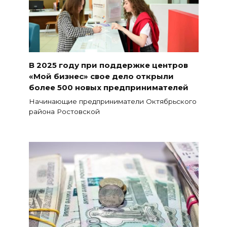
В 2025 году при поддержке центров
«Мой бизнес» свое дело открыли
более 500 новых предпринимателей
Начинающие предприниматели Октябрьского
района Ростовской