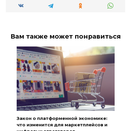
Вам также может понравиться
Закон о платформенной экономике:
что изменится для маркетплейсов и