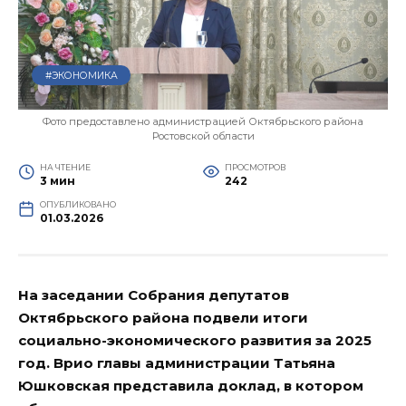
#ЭКОНОМИКА
Фото предоставлено администрацией Октябрьского района
Ростовской области
НА ЧТЕНИЕ
ПРОСМОТРОВ
3 мин
242
ОПУБЛИКОВАНО
01.03.2026
На заседании Собрания депутатов
Октябрьского района подвели итоги
социально-экономического развития за 2025
год. Врио главы администрации Татьяна
Юшковская представила доклад, в котором