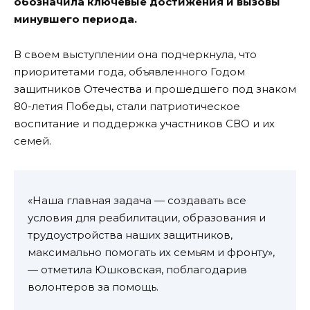
обозначила ключевые достижения и вызовы
минувшего периода.
В своем выступлении она подчеркнула, что
приоритетами года, объявленного Годом
защитников Отечества и прошедшего под знаком
80-летия Победы, стали патриотическое
воспитание и поддержка участников СВО и их
семей.
«Наша главная задача — создавать все
условия для реабилитации, образования и
трудоустройства наших защитников,
максимально помогать их семьям и фронту»,
— отметила Юшковская, поблагодарив
волонтеров за помощь.