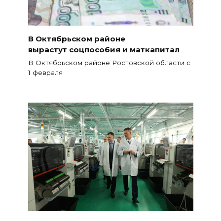
В Октябрьском районе
вырастут соцпособия и маткапитал
В Октябрьском районе Ростовской области с
1 февраля