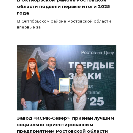
области подвели первые итоги 2025
года
В Октябрьском районе Ростовской области
впервые за
Завод «КСМК-Север» признан лучшим
социально-ориентированным
предприятием Ростовской области