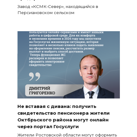
Завод «КСМК-Север», находящийся в
Персиановском сельском
Не вставая с дивана: получить
свидетельство пенсионера жители
Октбрьского района могут онлайн
через портал Госуслуги
Жители Ростовской области могут оформить