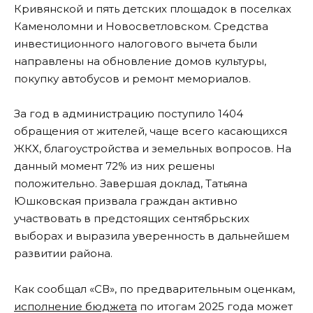
Кривянской и пять детских площадок в поселках
Каменоломни и Новосветловском. Средства
инвестиционного налогового вычета были
направлены на обновление домов культуры,
покупку автобусов и ремонт мемориалов.
За год в администрацию поступило 1404
обращения от жителей, чаще всего касающихся
ЖКХ, благоустройства и земельных вопросов. На
данный момент 72% из них решены
положительно. Завершая доклад, Татьяна
Юшковская призвала граждан активно
участвовать в предстоящих сентябрьских
выборах и выразила уверенность в дальнейшем
развитии района.
Как сообщал «СВ», по предварительным оценкам,
исполнение бюджета
по итогам 2025 года может