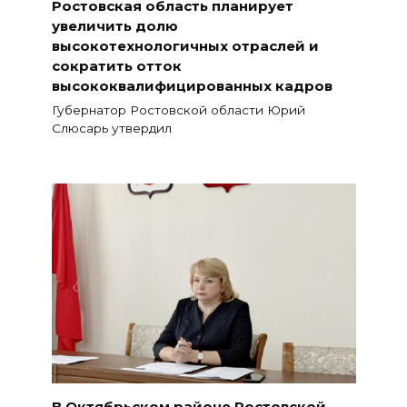
Ростовская область планирует
увеличить долю
высокотехнологичных отраслей и
сократить отток
высококвалифицированных кадров
Губернатор Ростовской области Юрий
Слюсарь утвердил
В Октябрьском районе Ростовской