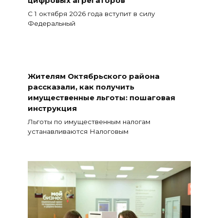
цифровых агрегаторов
С 1 октября 2026 года вступит в силу
Федеральный
Жителям Октябрьского района
рассказали, как получить
имущественные льготы: пошаговая
инструкция
Льготы по имущественным налогам
устанавливаются Налоговым