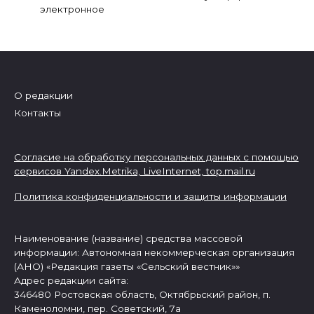
электронное
О редакции
Контакты
Согласие на обработку персональных данных с помощью
сервисов Yandex.Metrika, LiveInternet,
top.mail.ru
Политика конфиденциальности и защиты информации
Наименование (название) средства массовой
информации: Автономная некоммерческая организация
(АНО) «Редакция газеты «Сельский вестник»»
Адрес редакции сайта:
346480 Ростовская область, Октябрьский район, п.
Каменоломни, пер. Советский, 7а