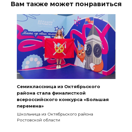
Вам также может понравиться
Семиклассница из Октябрьского
района стала финалисткой
всероссийского конкурса «Большая
перемена»
Школьница из Октябрьского района
Ростовской области