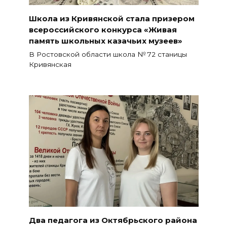
Школа из Кривянской стала призером
всероссийского конкурса «Живая
память школьных казачьих музеев»
В Ростовской области школа № 72 станицы
Кривянская
Два педагога из Октябрьского района