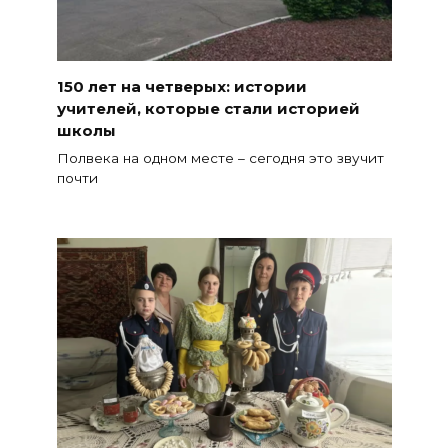
150 лет на четверых: истории
учителей, которые стали историей
школы
Полвека на одном месте – сегодня это звучит
почти