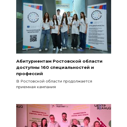
Абитуриентам Ростовской области
доступны 160 специальностей и
профессий
В Ростовской области продолжается
приемная кампания