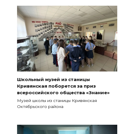
Школьный музей из станицы
Кривянская поборется за приз
всероссийского общества «Знание»
Музей школы из станицы Кривянская
Октябрьского района