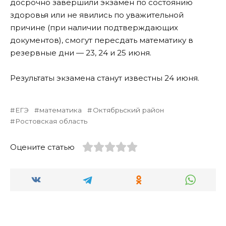
досрочно завершили экзамен по состоянию
здоровья или не явились по уважительной
причине (при наличии подтверждающих
документов), смогут пересдать математику в
резервные дни — 23, 24 и 25 июня.
Результаты экзамена станут известны 24 июня.
ЕГЭ
математика
Октябрьский район
Ростовская область
Оцените статью