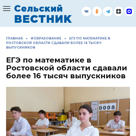
Перейти
к
содержанию
ГЛАВНАЯ
»
#ОБРАЗОВАНИЕ
»
ЕГЭ ПО МАТЕМАТИКЕ В
РОСТОВСКОЙ ОБЛАСТИ СДАВАЛИ БОЛЕЕ 16 ТЫСЯЧ
ВЫПУСКНИКОВ
ЕГЭ по математике в
Ростовской области сдавали
более 16 тысяч выпускников