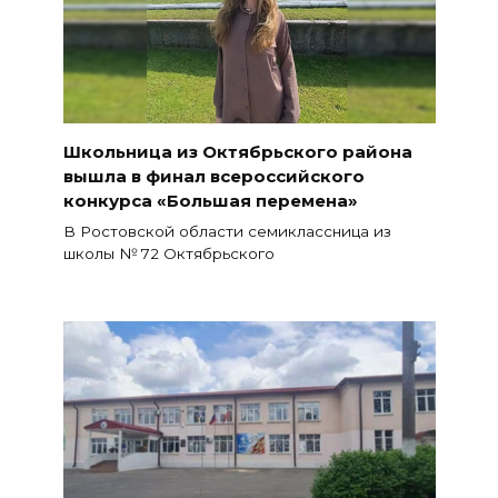
Школьница из Октябрьского района
вышла в финал всероссийского
конкурса «Большая перемена»
В Ростовской области семиклассница из
школы № 72 Октябрьского