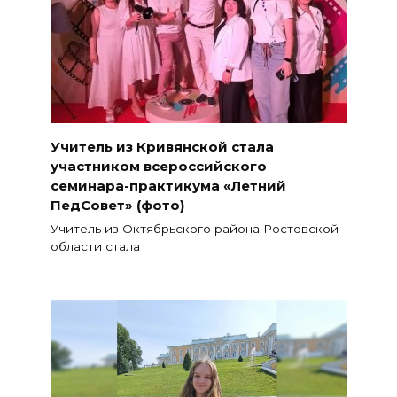
Учитель из Кривянской стала
участником всероссийского
семинара-практикума «Летний
ПедСовет» (фото)
Учитель из Октябрьского района Ростовской
области стала