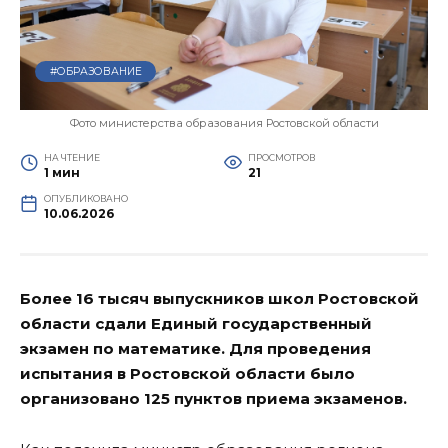
#ОБРАЗОВАНИЕ
Фото министерства образования Ростовской области
НА ЧТЕНИЕ
ПРОСМОТРОВ
1 мин
21
ОПУБЛИКОВАНО
10.06.2026
Более 16 тысяч выпускников школ Ростовской
области сдали Единый государственный
экзамен по математике. Для проведения
испытания в Ростовской области было
организовано 125 пунктов приема экзаменов.