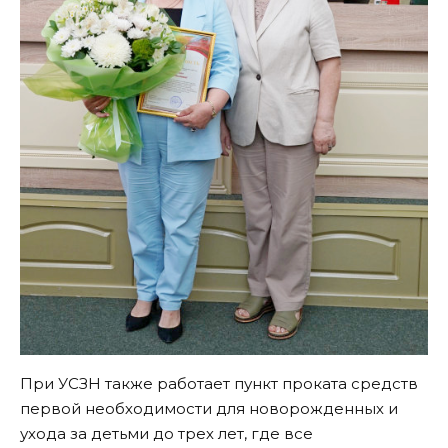
При УСЗН также работает пункт проката средств
первой необходимости для новорожденных и
ухода за детьми до трех лет, где все