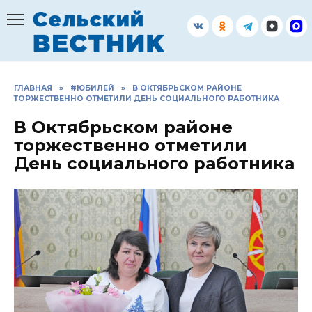
Перейти
к
содержанию
ГЛАВНАЯ
»
#ЮБИЛЕЙ
»
В ОКТЯБРЬСКОМ РАЙОНЕ
ТОРЖЕСТВЕННО ОТМЕТИЛИ ДЕНЬ СОЦИАЛЬНОГО РАБОТНИКА
В Октябрьском районе
торжественно отметили
День социального работника