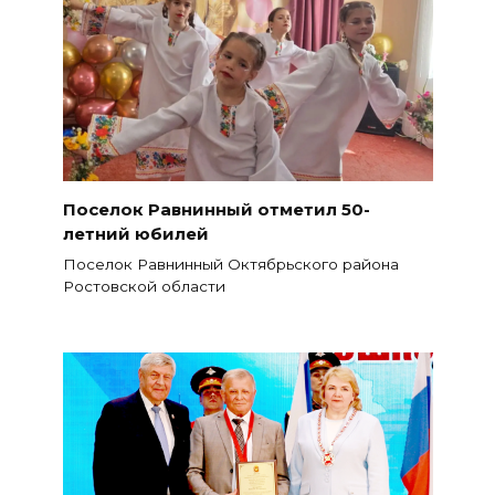
Поселок Равнинный отметил 50-
летний юбилей
Поселок Равнинный Октябрьского района
Ростовской области