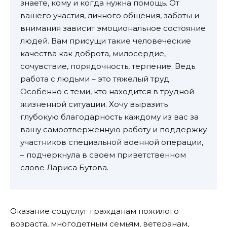
знаете, кому и когда нужна помощь. От
вашего участия, личного общения, заботы и
внимания зависит эмоциональное состояние
людей. Вам присущи такие человеческие
качества как доброта, милосердие,
сочувствие, порядочность, терпение. Ведь
работа с людьми – это тяжелый труд.
Особенно с теми, кто находится в трудной
жизненной ситуации. Хочу выразить
глубокую благодарность каждому из вас за
вашу самоотверженную работу и поддержку
участников специальной военной операции,
– подчеркнула в своем приветственном
слове Лариса Бутова.
Оказание соцуслуг гражданам пожилого
возраста, многодетным семьям, ветеранам,