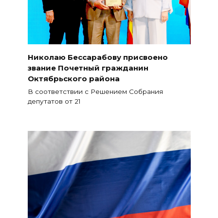
Николаю Бессарабову присвоено
звание Почетный гражданин
Октябрьского района
В соответствии с Решением Собрания
депутатов от 21