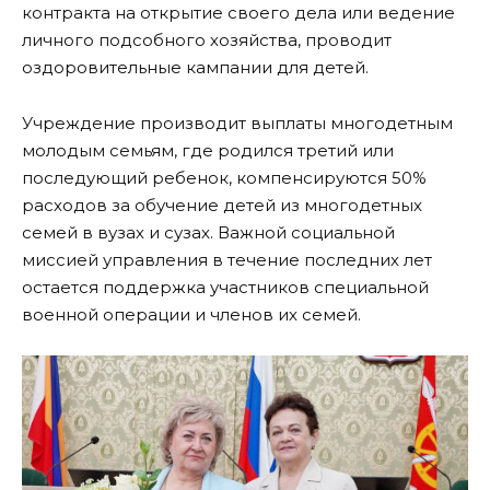
контракта на открытие своего дела или ведение
личного подсобного хозяйства, проводит
оздоровительные кампании для детей.
Учреждение производит выплаты многодетным
молодым семьям, где родился третий или
последующий ребенок, компенсируются 50%
расходов за обучение детей из многодетных
семей в вузах и сузах. Важной социальной
миссией управления в течение последних лет
остается поддержка участников специальной
военной операции и членов их семей.