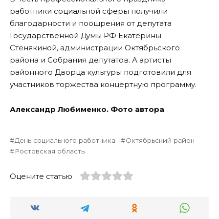
работники социальной сферы получили
благодарности и поощрения от депутата
Государственной Думы РФ Екатерины
Стенякиной, администрации Октябрьского
района и Собрания депутатов. А артисты
районного Дворца культуры подготовили для
участников торжества концертную программу.
Александр Любименко. Фото автора
День социального работника
Октябрьский район
Ростовская область
Оцените статью