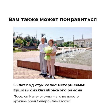
Вам также может понравиться
55 лет под стук колес: истори семьи
Ершовых из Октябрьского района
Поселок Каменоломни – это не просто
крупный узел Северо-Кавказской