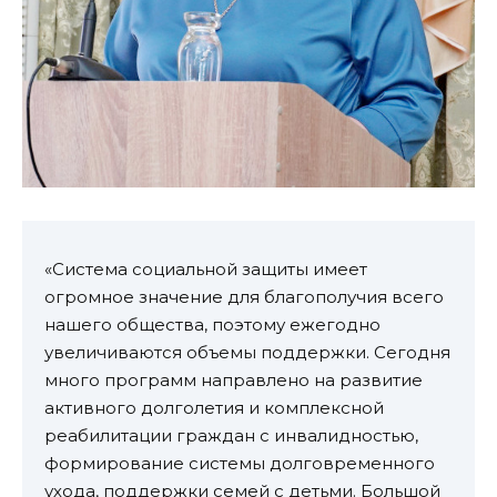
«Система социальной защиты имеет
огромное значение для благополучия всего
нашего общества, поэтому ежегодно
увеличиваются объемы поддержки. Сегодня
много программ направлено на развитие
активного долголетия и комплексной
реабилитации граждан с инвалидностью,
формирование системы долговременного
ухода, поддержки семей с детьми. Большой