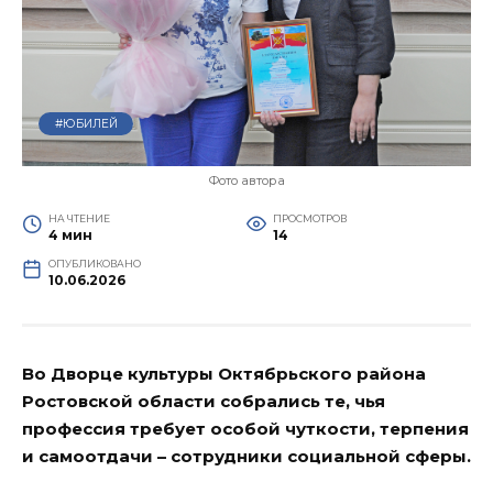
#ЮБИЛЕЙ
Фото автора
НА ЧТЕНИЕ
ПРОСМОТРОВ
4 мин
14
ОПУБЛИКОВАНО
10.06.2026
Во Дворце культуры Октябрьского района
Ростовской области собрались те, чья
профессия требует особой чуткости, терпения
и самоотдачи – сотрудники социальной сферы.