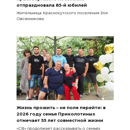
отпраздновала 85-й юбилей
Жительница Краснокутского поселения Зоя
Овсянникова
Жизнь прожить – не поле перейти: в
2026 году семья Приколотиных
отмечает 55 лет совместной жизни
«СВ» продолжает рассказывать о семьях,