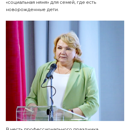
«социальная няня» для семей, где есть
новорожденные дети.
В честь профессионального праздника