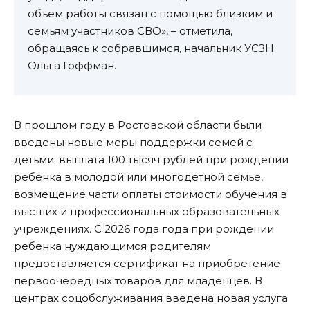
объем работы связан с помощью близким и
семьям участников СВО», – отметила,
обращаясь к собравшимся, начальник УСЗН
Ольга Гоффман.
В прошлом году в Ростовской области были
введены новые меры поддержки семей с
детьми: выплата 100 тысяч рублей при рождении
ребенка в молодой или многодетной семье,
возмещение части оплаты стоимости обучения в
высших и профессиональных образовательных
учреждениях. С 2026 года года при рождении
ребенка нуждающимся родителям
предоставляется сертификат на приобретение
первоочередных товаров для младенцев. В
центрах соцобслуживания введена новая услуга