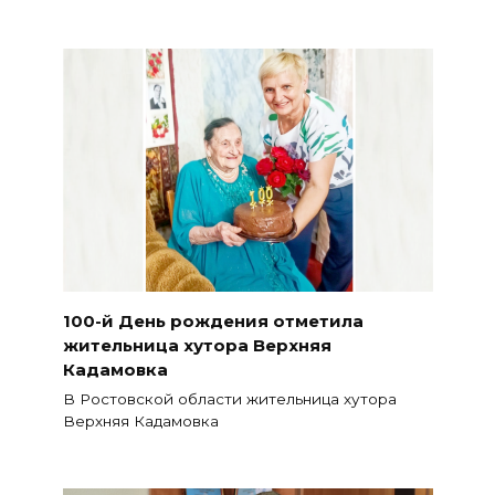
100-й День рождения отметила
жительница хутора Верхняя
Кадамовка
В Ростовской области жительница хутора
Верхняя Кадамовка