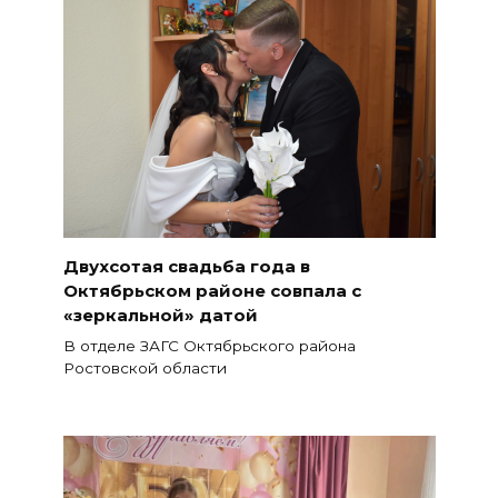
Двухсотая свадьба года в
Октябрьском районе совпала с
«зеркальной» датой
В отделе ЗАГС Октябрьского района
Ростовской области