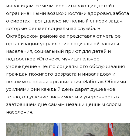
инвалидам, семьям, воспитывающих детей с
ограниченными возможностями здоровья, забота
о сиротах – вот далеко не полный список задач,
которые решает социальная служба. В
Октябрьском районе ее представляют четыре
организации: управление социальной защиты
населения, социальный приют для детей и
подростков «Огонек», муниципальное
учреждение «Центр социального обслуживания
граждан пожилого возраста и инвалидов» и
некоммерческая организация «Забота». Общими
усилиями они каждый день дарят душевное
тепло, ощущение значимости и уверенность в
завтрашнем дне самым незащищенным слоям
населения.