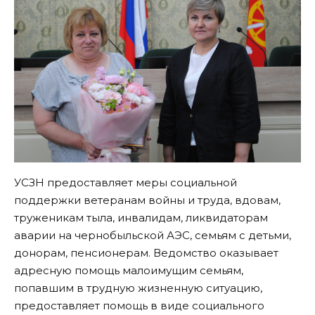
УСЗН предоставляет меры социальной
поддержки ветеранам войны и труда, вдовам,
труженикам тыла, инвалидам, ликвидаторам
аварии на чернобыльской АЭС, семьям с детьми,
донорам, пенсионерам. Ведомство оказывает
адресную помощь малоимущим семьям,
попавшим в трудную жизненную ситуацию,
предоставляет помощь в виде социального