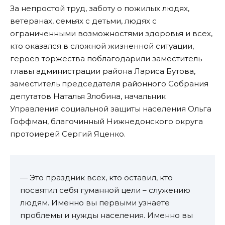
За непростой труд, заботу о пожилых людях,
ветеранах, семьях с детьми, людях с
ограниченными возможностями здоровья и всех,
кто оказался в сложной жизненной ситуации,
героев торжества поблагодарили заместитель
главы администрации района Лариса Бутова,
заместитель председателя районного Собрания
депутатов Наталья Злобина, начальник
Управления социальной защиты населения Ольга
Гоффман, благочинный Нижнедонского округа
протоиерей Сергий Яценко.
— Это праздник всех, кто оставил, кто
посвятил себя гуманной цели – служению
людям. Именно вы первыми узнаете
проблемы и нужды населения. Именно вы