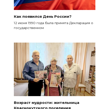
Как появился День России?
12 июня 1990 года была принята Декларация о
государственном
Возраст мудрости: жительница
Краснокутского поселения