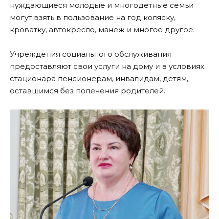
нуждающиеся молодые и многодетные семьи
могут взять в пользование на год коляску,
кроватку, автокресло, манеж и многое другое.
Учреждения социального обслуживания
предоставляют свои услуги на дому и в условиях
стационара пенсионерам, инвалидам, детям,
оставшимся без попечения родителей.