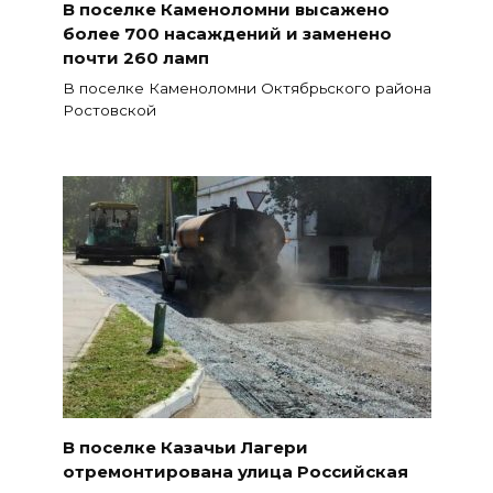
В поселке Каменоломни высажено
более 700 насаждений и заменено
почти 260 ламп
В поселке Каменоломни Октябрьского района
Ростовской
В поселке Казачьи Лагери
отремонтирована улица Российская