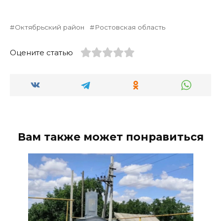
Октябрьский район
Ростовская область
Оцените статью
Вам также может понравиться