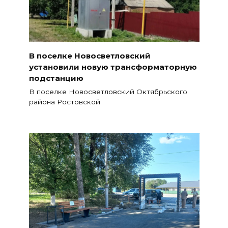
В поселке Новосветловский
установили новую трансформаторную
подстанцию
В поселке Новосветловский Октябрьского
района Ростовской