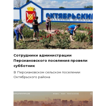
Сотрудники администрации
Персиановского поселения провели
субботник
В Персиановском сельском поселении
Октябрьского района