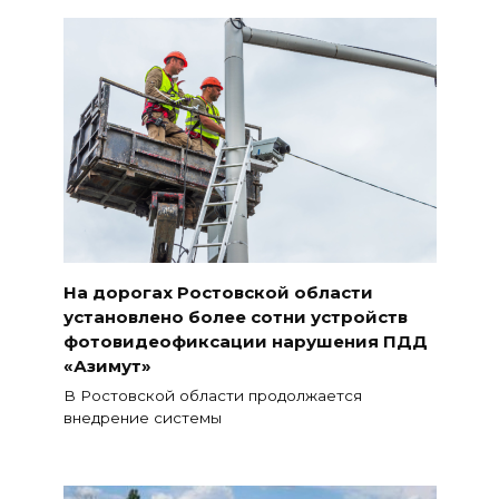
На дорогах Ростовской области
установлено более сотни устройств
фотовидеофиксации нарушения ПДД
«Азимут»
В Ростовской области продолжается
внедрение системы