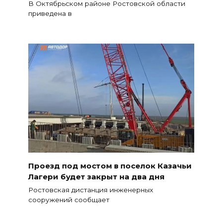
В Октябрьском районе Ростовской области
приведена в
Проезд под мостом в поселок Казачьи
Лагери будет закрыт на два дня
Ростовская дистанция инженерных
сооружений сообщает