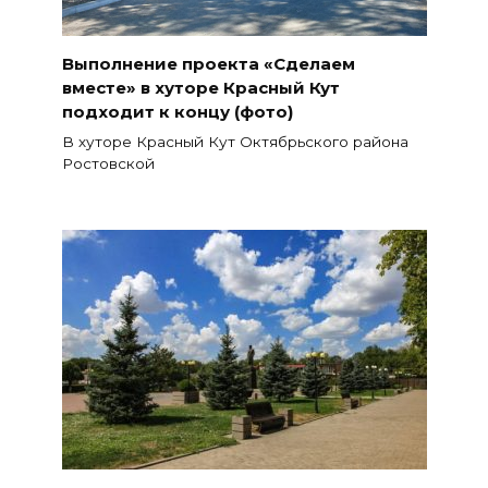
Выполнение проекта «Сделаем
вместе» в хуторе Красный Кут
подходит к концу (фото)
В хуторе Красный Кут Октябрьского района
Ростовской