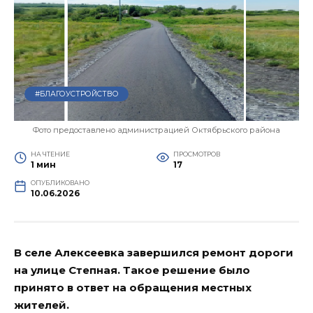
#БЛАГОУСТРОЙСТВО
Фото предоставлено администрацией Октябрьского района
НА ЧТЕНИЕ
ПРОСМОТРОВ
1 мин
17
ОПУБЛИКОВАНО
10.06.2026
В селе Алексеевка завершился ремонт дороги
на улице Степная. Такое решение было
принято в ответ на обращения местных
жителей.