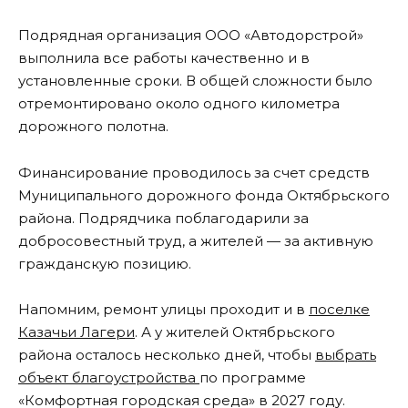
Подрядная организация ООО «Автодорстрой»
выполнила все работы качественно и в
установленные сроки. В общей сложности было
отремонтировано около одного километра
дорожного полотна.
Финансирование проводилось за счет средств
Муниципального дорожного фонда Октябрьского
района. Подрядчика поблагодарили за
добросовестный труд, а жителей — за активную
гражданскую позицию.
Напомним, ремонт улицы проходит и в
поселке
Казачьи Лагери
. А у жителей Октябрьского
района осталось несколько дней, чтобы
выбрать
объект благоустройства
по программе
«Комфортная городская среда» в 2027 году.