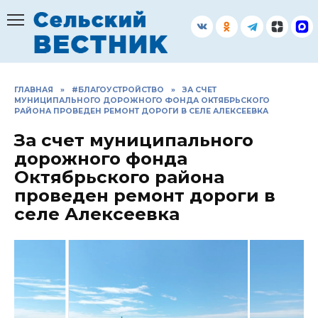
Перейти
к
содержанию
ГЛАВНАЯ
»
#БЛАГОУСТРОЙСТВО
»
ЗА СЧЕТ
МУНИЦИПАЛЬНОГО ДОРОЖНОГО ФОНДА ОКТЯБРЬСКОГО
РАЙОНА ПРОВЕДЕН РЕМОНТ ДОРОГИ В СЕЛЕ АЛЕКСЕЕВКА
За счет муниципального
дорожного фонда
Октябрьского района
проведен ремонт дороги в
селе Алексеевка