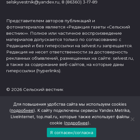
selskyvestnik@yandex.ru, 8 (86360) 3-17-89
Представителем авторов публикаций и
фотоматериалов является «Редакция газеты «Сельский
вестник»». Полное или частичное воспроизведение
материалов допускается только по согласованию с
Редакцией и без гиперссылки на selvest.ru запрещается.
Редакция не несет ответственности за достоверность
рекламных объявлений, размещенных на сайте: selvest.ru,
а также за содержание веб-сайтов, на которые даны
гиперссылки (hyperlinks).
© 2026 Сельский вестник
Для повышения удобства сайта мы используем cookies
(
подробнее
). К сайту подключены сервисы Yandex.Metrika,
LiveInternet, top.mail.ru, которые также использует файлы
cookie (
подробнее
).
Я согласен/согласна