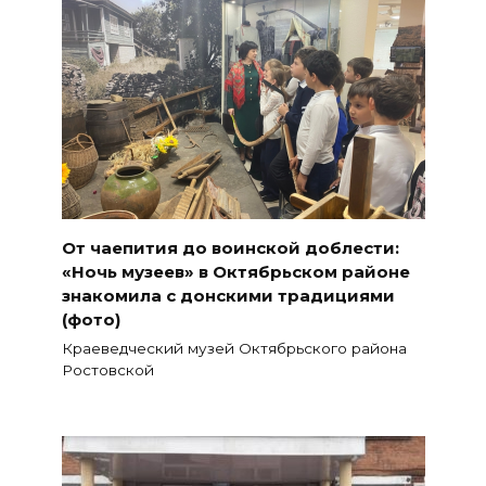
От чаепития до воинской доблести:
«Ночь музеев» в Октябрьском районе
знакомила с донскими традициями
(фото)
Краеведческий музей Октябрьского района
Ростовской