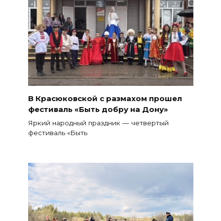
В Красюковской с размахом прошел
фестиваль «Быть добру на Дону»
Яркий народный праздник — четвертый
фестиваль «Быть