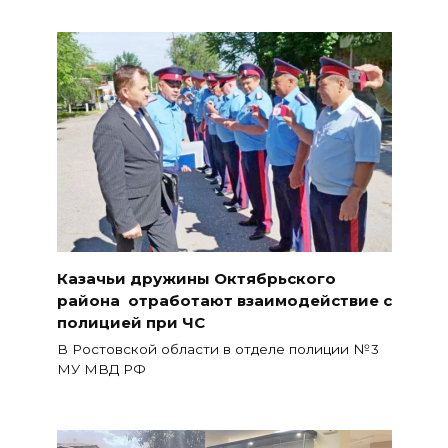
Казачьи дружины Октябрьского
района отработают взаимодействие с
полицией при ЧС
В Ростовской области в отделе полиции № 3
МУ МВД РФ