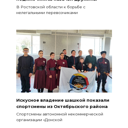
В Ростовской области к борьбе с
нелегальными перевозчиками
Искусное владение шашкой показали
спортсмены из Октябрьского района
Спортсмены автономной некоммерческой
организации «Донской