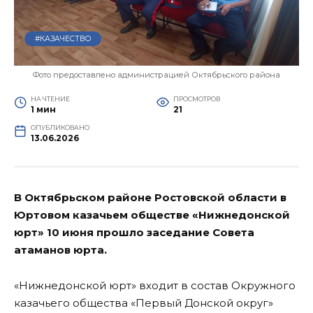
#КАЗАЧЕСТВО
Фото предоставлено администрацией Октябрьского района
НА ЧТЕНИЕ
ПРОСМОТРОВ
1 мин
21
ОПУБЛИКОВАНО
13.06.2026
В Октябрьском районе Ростовской области в
Юртовом казачьем обществе «Нижнедонской
юрт» 10 июня прошло заседание Совета
атаманов юрта.
«Нижнедонской юрт» входит в состав Окружного
казачьего общества «Первый Донской округ»