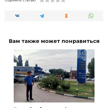
Оцените статью
Вам также может понравиться