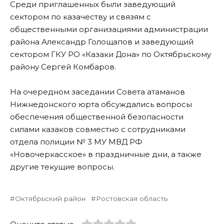
Среди приглашенных были заведующий
сектором по казачеству и связям с
общественными организациями администрации
района Александр Голощапов и заведующий
сектором ГКУ РО «Казаки Дона» по Октябрьскому
району Сергей Комбаров.
На очередном заседании Совета атаманов
Нижнедонского юрта обсуждались вопросы
обеспечения общественной безопасности
силами казаков совместно с сотрудниками
отдела полиции № 3 МУ МВД РФ
«Новочеркасское» в праздничные дни, а также
другие текущие вопросы.
Октябрьский район
Ростовская область