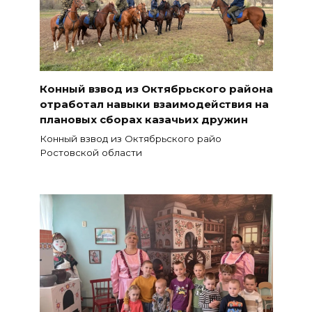
Конный взвод из Октябрьского района
отработал навыки взаимодействия на
плановых сборах казачьих дружин
Конный взвод из Октябрьского райо
Ростовской области