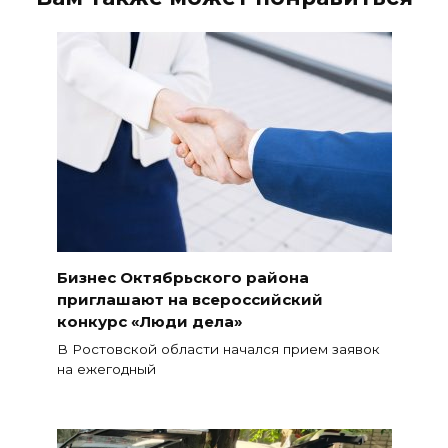
Бизнес Октябрьского района
приглашают на всероссийский
конкурс «Люди дела»
В Ростовской области начался прием заявок
на ежегодный