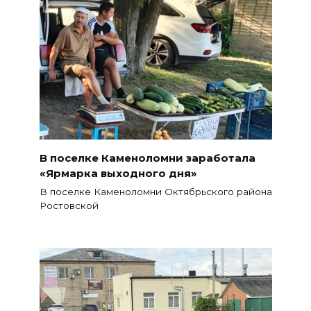
В поселке Каменоломни заработала
«Ярмарка выходного дня»
В поселке Каменоломни Октябрьского района
Ростовской