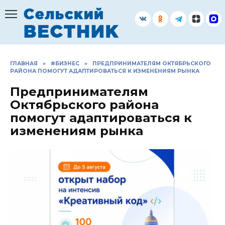
Перейти
к
содержанию
ГЛАВНАЯ
»
#БИЗНЕС
»
ПРЕДПРИНИМАТЕЛЯМ ОКТЯБРЬСКОГО
РАЙОНА ПОМОГУТ АДАПТИРОВАТЬСЯ К ИЗМЕНЕНИЯМ РЫНКА
Предпринимателям
Октябрьского района
помогут адаптироваться к
изменениям рынка