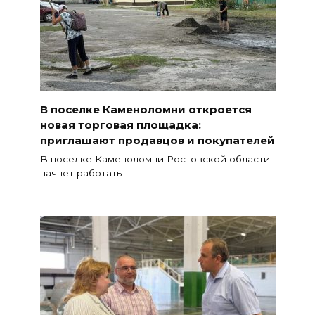
В поселке Каменоломни откроется
новая торговая площадка:
приглашают продавцов и покупателей
В поселке Каменоломни Ростовской области
начнет работать