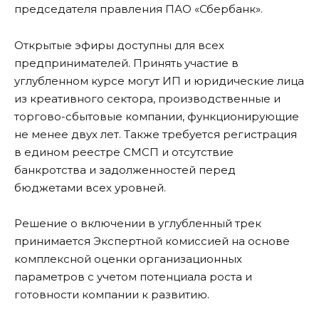
председателя правления ПАО «Сбербанк».
Открытые эфиры доступны для всех
предпринимателей. Принять участие в
углубленном курсе могут ИП и юридические лица
из креативного сектора, производственные и
торгово-сбытовые компании, функционирующие
не менее двух лет. Также требуется регистрация
в едином реестре СМСП и отсутствие
банкротства и задолженностей перед
бюджетами всех уровней.
Решение о включении в углубленный трек
принимается Экспертной комиссией на основе
комплексной оценки организационных
параметров с учетом потенциала роста и
готовности компании к развитию.