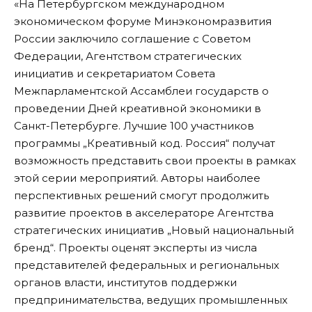
«На Петербургском международном
экономическом форуме Минэкономразвития
России заключило соглашение с Советом
Федерации, Агентством стратегических
инициатив и секретариатом Совета
Межпарламентской Ассамблеи государств о
проведении Дней креативной экономики в
Санкт-Петербурге. Лучшие 100 участников
программы „Креативный код. Россия“ получат
возможность представить свои проекты в рамках
этой серии мероприятий. Авторы наиболее
перспективных решений смогут продолжить
развитие проектов в акселераторе Агентства
стратегических инициатив „Новый национальный
бренд“. Проекты оценят эксперты из числа
представителей федеральных и региональных
органов власти, институтов поддержки
предпринимательства, ведущих промышленных