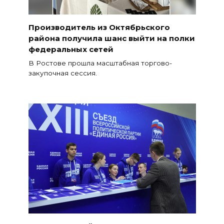
Производитель из Октябрьского
района получила шанс выйти на полки
федеральных сетей
В Ростове прошла масштабная торгово-
закупочная сессия.