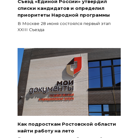
Съезд «Единой России» утвердил
списки кандидатов и определил
приоритеты Народной программы
В Москве 28 июня состоялся первый этап
XXIII Съезда
Как подросткам Ростовской области
найти работу на лето