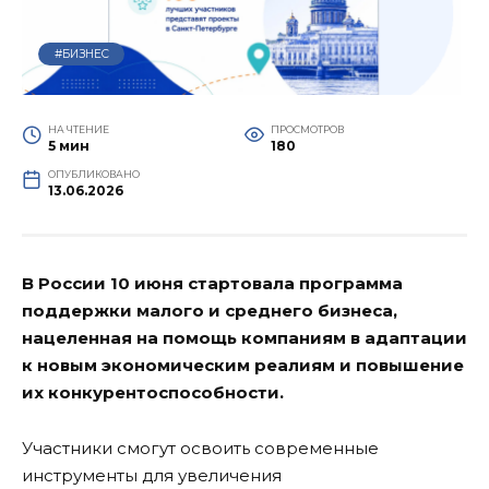
#БИЗНЕС
НА ЧТЕНИЕ
ПРОСМОТРОВ
5 мин
180
ОПУБЛИКОВАНО
13.06.2026
В России 10 июня стартовала программа
поддержки малого и среднего бизнеса,
нацеленная на помощь компаниям в адаптации
к новым экономическим реалиям и повышение
их конкурентоспособности.
Участники смогут освоить современные
инструменты для увеличения