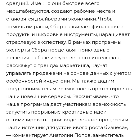
средний. Именно они быстрее всего
масштабируются, создают рабочие места и
становятся драйверами экономики. Чтобы
помочь им расти, Сбер развивает финансовые
продукты и цифровые инструменты, наращивает
отраслевую экспертизу. В рамках программы
эксперты Сбера представят прикладные
решения на базе искусственного интеллекта,
расскажут о трендах маркетинга, научат
управлять продажами на основе данных с учетом
особенностей индустрии. Мы также дадим
предпринимателям возможность протестировать
наши новейшие сервисы. Рассчитываем, что
наша программа даст участникам возможность
запустить прорывные креативные идеи,
оптимизировать производственные процессы и
найти источник для устойчивого роста бизнеса»,
— комментирует Анатолий Попов, заместитель