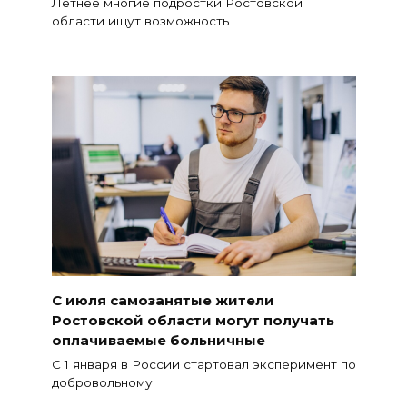
Летнее многие подростки Ростовской
области ищут возможность
С июля самозанятые жители
Ростовской области могут получать
оплачиваемые больничные
С 1 января в России стартовал эксперимент по
добровольному