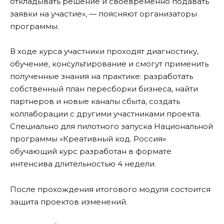
откладывать решение и своевременно подавать
заявки на участие», — поясняют организаторы
программы.
В ходе курса участники проходят диагностику,
обучение, консультирование и смогут применить
полученные знания на практике: разработать
собственный план пересборки бизнеса, найти
партнеров и новые каналы сбыта, создать
коллаборации с другими участниками проекта.
Специально для пилотного запуска Национальной
программы «Креативный код. Россия»
обучающий курс разработан в формате
интенсива длительностью 4 недели.
После прохождения итогового модуля состоится
защита проектов изменений.