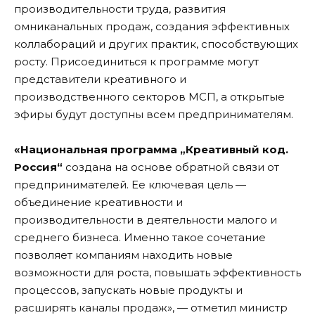
производительности труда, развития
омниканальных продаж, создания эффективных
коллабораций и других практик, способствующих
росту. Присоединиться к программе могут
представители креативного и
производственного секторов МСП, а открытые
эфиры будут доступны всем предпринимателям.
«Национальная программа „Креативный код.
Россия“
создана на основе обратной связи от
предпринимателей. Ее ключевая цель —
объединение креативности и
производительности в деятельности малого и
среднего бизнеса. Именно такое сочетание
позволяет компаниям находить новые
возможности для роста, повышать эффективность
процессов, запускать новые продукты и
расширять каналы продаж», — отметил министр