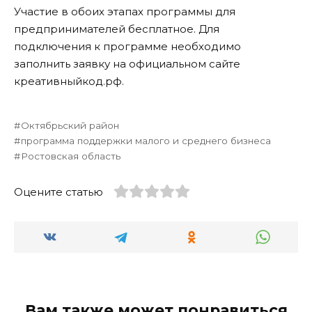
Участие в обоих этапах программы для
предпринимателей бесплатное. Для
подключения к программе необходимо
заполнить заявку на официальном сайте
креативныйкод.рф.
Октябрьский район
программа поддержки малого и среднего бизнеса
Ростовская область
Оцените статью
Вам также может понравиться