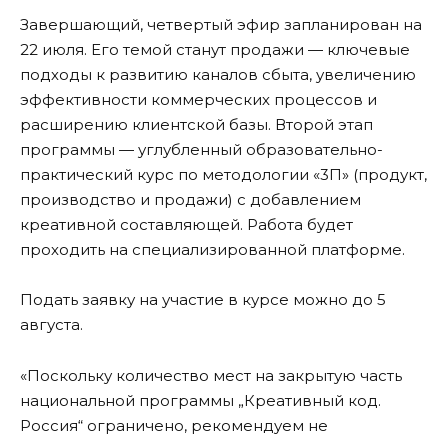
Завершающий, четвертый эфир запланирован на
22 июля. Его темой станут продажи — ключевые
подходы к развитию каналов сбыта, увеличению
эффективности коммерческих процессов и
расширению клиентской базы. Второй этап
программы — углубленный образовательно-
практический курс по методологии «3П» (продукт,
производство и продажи) с добавлением
креативной составляющей. Работа будет
проходить на специализированной платформе.
Подать заявку на участие в курсе можно до 5
августа.
«Поскольку количество мест на закрытую часть
национальной программы „Креативный код.
Россия“ ограничено, рекомендуем не