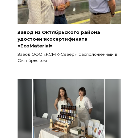
Завод из Октябрьского района
удостоен экосертификата
«EcoMaterial»
Завод ООО «КСМК‑Север», расположенный в
Октябрьском