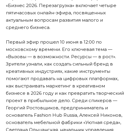
«Бизнес 2026. Перезагрузка» включает четыре
пятичасовых онлайн-эфира, посвященных
актуальным вопросам развития малого и
среднего бизнеса.
Первый эфир прошел 10 июня в 12:00 по
московскому времени. Его ключевая тема —
«Вызовы — в возможности. Ресурсы — в рост».
Зрители узнали, как создать сильный бренд в
креативных индустриях, какие инструменты
помогают продавать на цифровых платформах,
как выстраивать маркетинг в креативном
бизнесе в 2026 году и как превратить творческий
проект в прибыльное дело. Среди спикеров —
Георгий Ростовщиков, предприниматель и
основатель Fashion Hub Russia, Алексей Никонов,
основатель мебельной фабрики «Уютная среда»,
Светлана Ольшанская, начальник управления