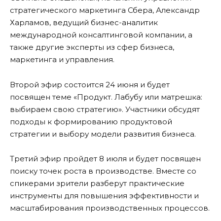
стратегического маркетинга Сбера, Александр
Харламов, ведущий бизнес-аналитик
международной консалтинговой компании, а
также другие эксперты из сфер бизнеса,
маркетинга и управления.
Второй эфир состоится 24 июня и будет
посвящен теме «Продукт. Лабубу или матрешка:
выбираем свою стратегию». Участники обсудят
подходы к формированию продуктовой
стратегии и выбору модели развития бизнеса.
Третий эфир пройдет 8 июля и будет посвящен
поиску точек роста в производстве. Вместе со
спикерами зрители разберут практические
инструменты для повышения эффективности и
масштабирования производственных процессов.