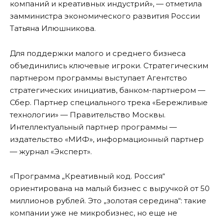
компаний и креативных индустрий», — отметила
замминистра экономического развития России
Татьяна Илюшникова.
Для поддержки малого и среднего бизнеса
объединились ключевые игроки. Стратегическим
партнером программы выступает Агентство
стратегических инициатив, банком-партнером —
Сбер. Партнер специального трека «Бережливые
технологии» — Правительство Москвы.
Интеллектуальный партнер программы —
издательство «МИФ», информационный партнер
— журнал «Эксперт».
«Программа „Креативный код. Россия“
ориентирована на малый бизнес с выручкой от 50
миллионов рублей. Это „золотая середина“: такие
компании уже не микробизнес, но еще не