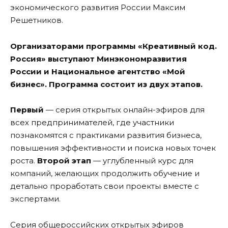
экономического развития России Максим
Решетников.
Организаторами программы «Креативный код.
Россия» выступают Минэкономразвития
России и Национальное агентство «Мой
бизнес».
Программа состоит из двух этапов.
Первый
— серия открытых онлайн-эфиров для
всех предпринимателей, где участники
познакомятся с практиками развития бизнеса,
повышения эффективности и поиска новых точек
роста.
Второй этап
— углубленный курс для
компаний, желающих продолжить обучение и
детально проработать свои проекты вместе с
экспертами.
Серия общероссийских открытых эфиров