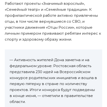
Работают проекты «Значимый взрослый»,
«Семейный театр» и «Семейные традиции». К
профилактической работе активно привлечены
отцы, в том числе вернувшиеся со СВО, и
участники движения «Отцы России», которые
личным примером прививают ребятам интерес к
спорту и здоровому образу жизни.
— Активность жителей Дона заметна и на
федеральном уровне: Ростовская область
представила 230 идей на Всероссийском
конкурсе родительских инициатив и вошла в
первую пятерку в стране по количеству
проектов. Итоги конкурса будут подведены
в конце июня, — отметили в правительстве
области.