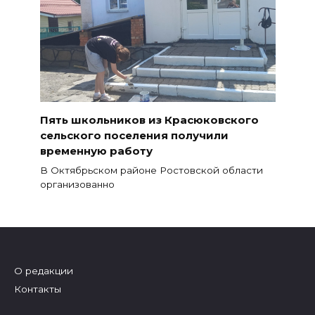
Пять школьников из Красюковского
сельского поселения получили
временную работу
В Октябрьском районе Ростовской области
организованно
О редакции
Контакты