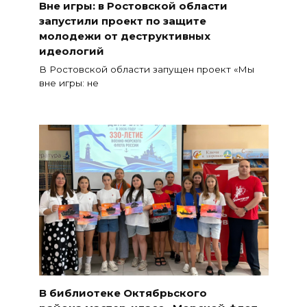
Вне игры: в Ростовской области
запустили проект по защите
молодежи от деструктивных
идеологий
В Ростовской области запущен проект «Мы
вне игры: не
В библиотеке Октябрьского