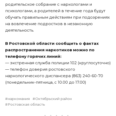
родительское собрание с наркологами и
психологами, а родителей в течение года будут
обучать правильным действиям при подозрениях
на вовлечение подростков в незаконную
деятельность.
В Ростовской области сообщить о фактах
распространения наркотиков можно
по
телефону горячих линий:
— экстренная служба полиции 102 (круглосуточно)
— телефон доверия ростовского
наркологического диспансера (863) 240-60-70
(понедельник-пятница, с 10.00 до 17.00)
наркомания
Октябрьский район
Ростовская область