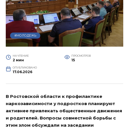
#МОЛОДЕЖЬ
НА ЧТЕНИЕ
ПРОСМОТРОВ
2 мин
15
ОПУБЛИКОВАНО
17.06.2026
В Ростовской области к профилактике
наркозависимости у подростков планируют
активнее привлекать общественные движения
и родителей. Вопросы совместной борьбы с
этим злом обсуждали на заседании