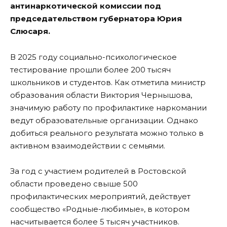
антинаркотической комиссии под
председательством губернатора Юрия
Слюсаря.
В 2025 году социально-психологическое
тестирование прошли более 200 тысяч
школьников и студентов. Как отметила министр
образования области Виктория Чернышова,
значимую работу по профилактике наркомании
ведут образовательные организации. Однако
добиться реального результата можно только в
активном взаимодействии с семьями.
За год с участием родителей в Ростовской
области проведено свыше 500
профилактических мероприятий, действует
сообщество «Родные-любимые», в котором
насчитывается более 5 тысяч участников.