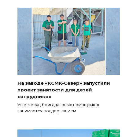
На заводе «КСМК-Север» запустили
проект занятости для детей
сотрудников
Уже месяц бригада юных помощников
занимается поддержанием