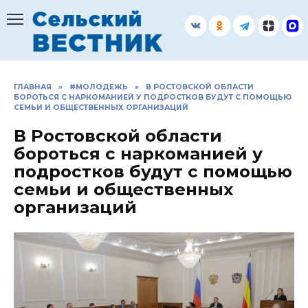
Перейти
к
содержанию
ГЛАВНАЯ
»
#МОЛОДЕЖЬ
»
В РОСТОВСКОЙ ОБЛАСТИ
БОРОТЬСЯ С НАРКОМАНИЕЙ У ПОДРОСТКОВ БУДУТ С ПОМОЩЬЮ
СЕМЬИ И ОБЩЕСТВЕННЫХ ОРГАНИЗАЦИЙ
В Ростовской области
бороться с наркоманией у
подростков будут с помощью
семьи и общественных
организаций