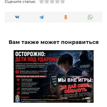
Оцените статью
Вам также может понравиться