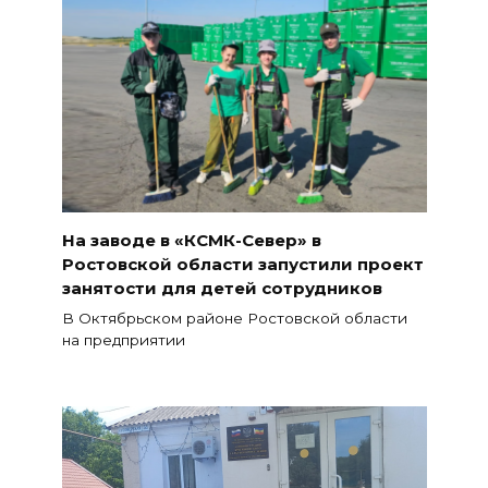
На заводе в «КСМК-Север» в
Ростовской области запустили проект
занятости для детей сотрудников
В Октябрьском районе Ростовской области
на предприятии