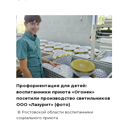
Профориентация для детей:
воспитанники приюта «Огонек»
посетили производство светильников
ООО «Лазурит» (фото)
В Ростовской области воспитанники
социального приюта