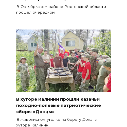
В Октябрьском районе Ростовской области
прошел очередной
В хуторе Калинин прошли казачьи
походно-полевые патриотические
сборы «Донцы»
В живописном уголке на берегу Дона, в
хуторе Калинин