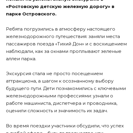
«Ростовскую детскую железную дорогу» в
парке Островского.
Ребята погрузились в атмосферу настоящего
железнодорожного путешествия: заняли места
пассажиров поезда «Тихий Дон» и с восхищением
наблюдали, как за окнами проплывают зеленые
аллеи парка.
Экскурсия стала не просто посещением
аттракциона, а шагом к осознанному выбору
будущего пути. Дети познакомились с ключевыми
железнодорожными профессиями: узнали о
работе машиниста, диспетчера и проводника,
оценили сложность и значимость их задач.
Во время поездки участники обсудили, что успех