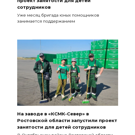
проект занятости для детей
сотрудников
Уже месяц бригада юных помощников
занимается поддержанием
На заводе в «КСМК-Север» в
Ростовской области запустили проект
занятости для детей сотрудников