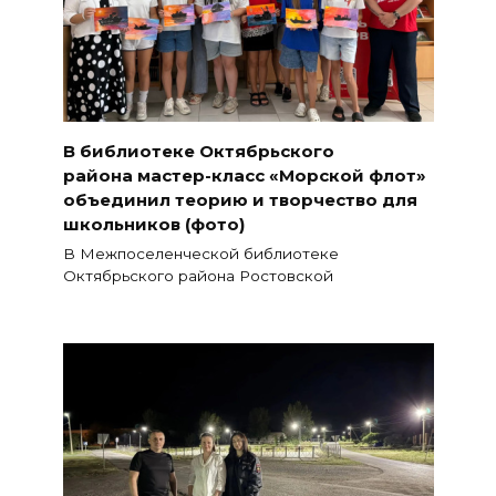
В библиотеке Октябрьского
района мастер-класс «Морской флот»
объединил теорию и творчество для
школьников (фото)
В Межпоселенческой библиотеке
Октябрьского района Ростовской