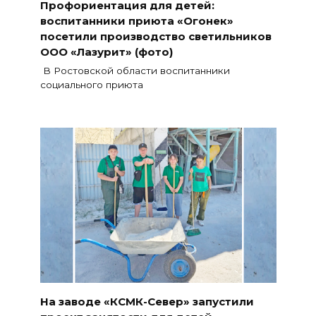
Профориентация для детей:
воспитанники приюта «Огонек»
посетили производство светильников
ООО «Лазурит» (фото)
В Ростовской области воспитанники
социального приюта
На заводе «КСМК-Север» запустили