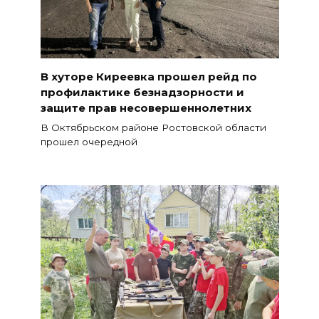
В хуторе Киреевка прошел рейд по
профилактике безнадзорности и
защите прав несовершеннолетних
В Октябрьском районе Ростовской области
прошел очередной