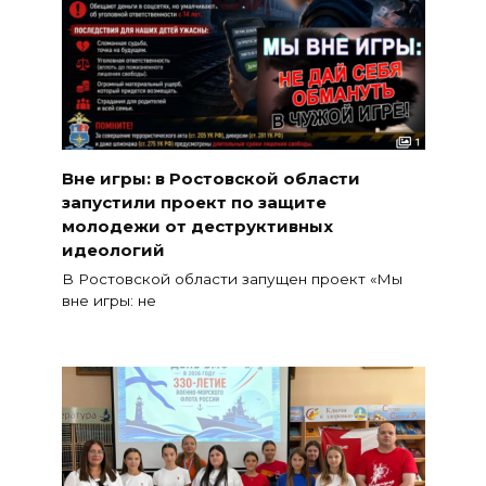
Вне игры: в Ростовской области
запустили проект по защите
молодежи от деструктивных
идеологий
В Ростовской области запущен проект «Мы
вне игры: не