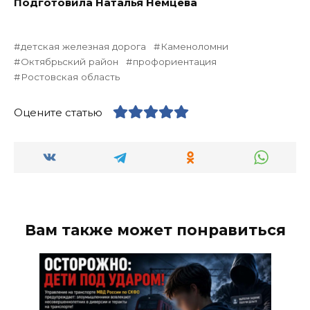
Подготовила Наталья Немцева
детская железная дорога
Каменоломни
Октябрьский район
профориентация
Ростовская область
Оцените статью
Вам также может понравиться