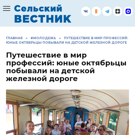
Перейти
к
содержанию
ГЛАВНАЯ
»
#МОЛОДЕЖЬ
»
ПУТЕШЕСТВИЕ В МИР ПРОФЕССИЙ:
ЮНЫЕ ОКТЯБРЬЦЫ ПОБЫВАЛИ НА ДЕТСКОЙ ЖЕЛЕЗНОЙ ДОРОГЕ
Путешествие в мир
профессий: юные октябрьцы
побывали на детской
железной дороге