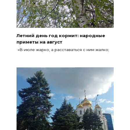
Летний день год кормит: народные
приметы на август
«В июле жарко, а расставаться с ним жалко;