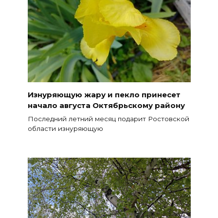
Изнуряющую жару и пекло принесет
начало августа Октябрьскому району
Последний летний месяц подарит Ростовской
области изнуряющую