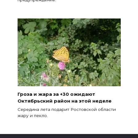
Гроза и жара за +30 ожидают
Октябрьский район на этой неделе
Середина лета подарит Ростовской области
жару и пекло.