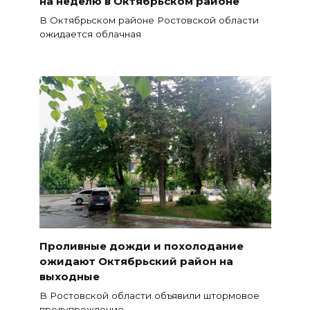
на неделю в Октябрьском районе
В Октябрьском районе Ростовской области
ожидается облачная
Проливные дожди и похолодание
ожидают Октябрьский район на
выходные
В Ростовской области объявили штормовое
предупреждение.