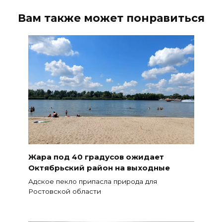
Вам также может понравиться
Жара под 40 градусов ожидает
Октябрьский район на выходные
Адское пекло припасла природа для
Ростовской области