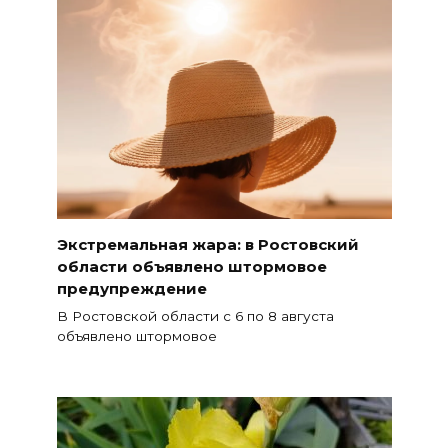
Экстремальная жара: в Ростовский
области объявлено штормовое
предупреждение
В Ростовской области с 6 по 8 августа
объявлено штормовое