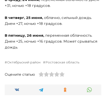
+31, ночью +18 градусов.
В четверг, 25 июня,
облачно, сильный дождь.
Днем +27, ночью +18 градусов.
В пятницу, 26 июня,
переменная облачность.
Днем +25, ночью +16 градусов. Может срываться
дождь.
Октябрьский район
Ростовская область
Оцените статью