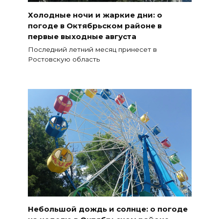
Холодные ночи и жаркие дни: о
погоде в Октябрьском районе в
первые выходные августа
Последний летний месяц принесет в
Ростовскую область
Небольшой дождь и солнце: о погоде