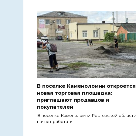
В поселке Каменоломни откроется
новая торговая площадка:
приглашают продавцов и
покупателей
В поселке Каменоломни Ростовской област
начнет работать