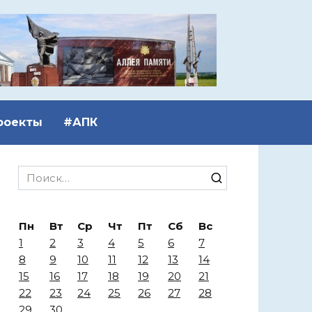
роекты
#АПК
Search
for:
Пн
Вт
Ср
Чт
Пт
Сб
Вс
1
2
3
4
5
6
7
8
9
10
11
12
13
14
15
16
17
18
19
20
21
22
23
24
25
26
27
28
29
30