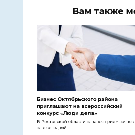
Вам также м
Бизнес Октябрьского района
приглашают на всероссийский
конкурс «Люди дела»
В Ростовской области начался прием заявок
на ежегодный