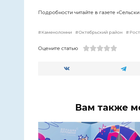
Подробности читайте в газете «Сельский
Каменоломни
Октябрьский район
Рост
Оцените статью
Вам также м