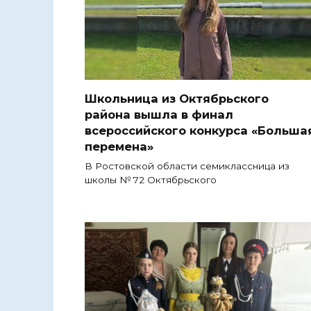
Школьница из Октябрьского
района вышла в финал
всероссийского конкурса «Больша
перемена»
В Ростовской области семиклассница из
школы № 72 Октябрьского