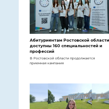
Абитуриентам Ростовской област
доступны 160 специальностей и
профессий
В Ростовской области продолжается
приемная кампания