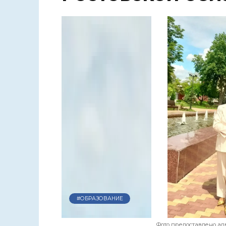
#ОБРАЗОВАНИЕ
Фото предоставлено а