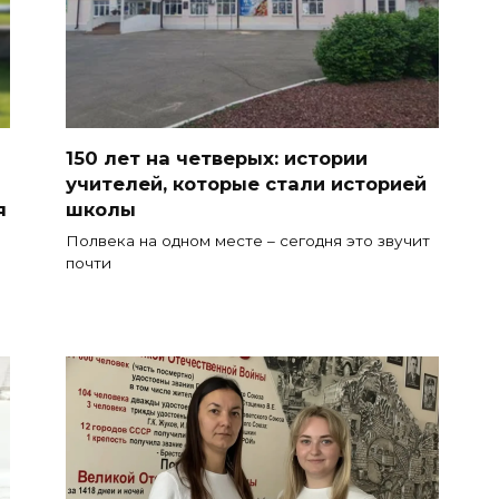
150 лет на четверых: истории
учителей, которые стали историей
я
школы
Полвека на одном месте – сегодня это звучит
почти