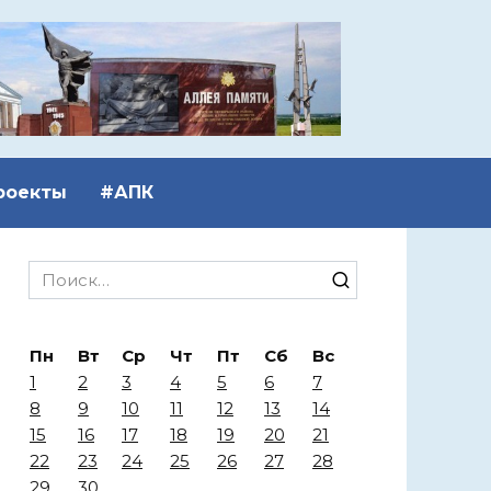
роекты
#АПК
Search
for:
Пн
Вт
Ср
Чт
Пт
Сб
Вс
1
2
3
4
5
6
7
8
9
10
11
12
13
14
15
16
17
18
19
20
21
22
23
24
25
26
27
28
29
30