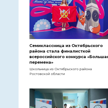
Семиклассница из Октябрьского
района стала финалисткой
всероссийского конкурса «Больша
перемена»
Школьница из Октябрьского района
Ростовской области