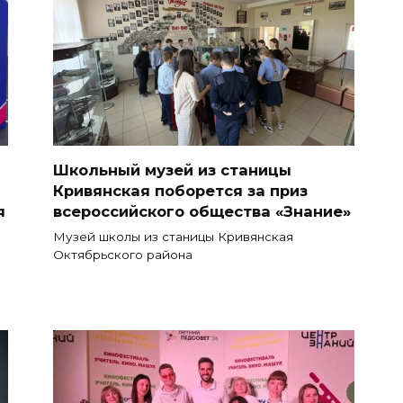
Школьный музей из станицы
Кривянская поборется за приз
я
всероссийского общества «Знание»
Музей школы из станицы Кривянская
Октябрьского района