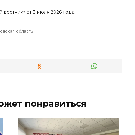
 вестник» от 3 июля 2026 года.
овская область
ожет понравиться