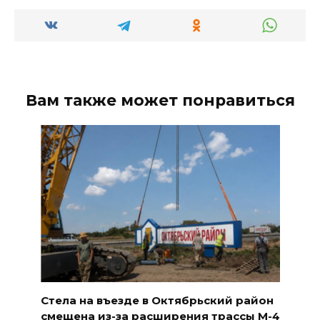
Вам также может понравиться
Стела на въезде в Октябрьский район
смещена из-за расширения трассы М-4