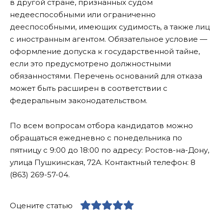
в другой стране, признанных судом
недееспособными или ограниченно
дееспособными, имеющих судимость, а также лиц
с иностранным агентом. Обязательное условие —
оформление допуска к государственной тайне,
если это предусмотрено должностными
обязанностями. Перечень оснований для отказа
может быть расширен в соответствии с
федеральным законодательством.
По всем вопросам отбора кандидатов можно
обращаться ежедневно с понедельника по
пятницу с 9:00 до 18:00 по адресу: Ростов-на-Дону,
улица Пушкинская, 72А. Контактный телефон: 8
(863) 269-57-04.
Оцените статью