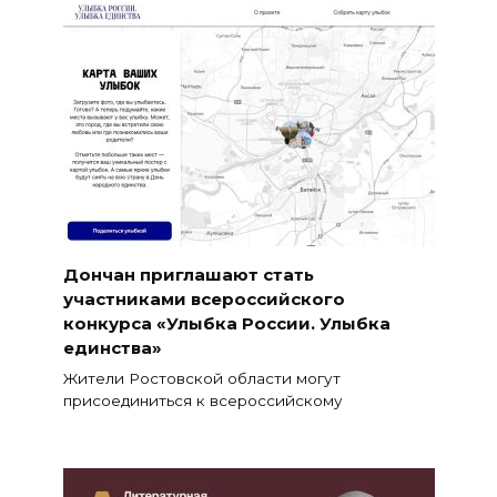
Дончан приглашают стать
участниками всероссийского
конкурса «Улыбка России. Улыбка
единства»
Жители Ростовской области могут
присоединиться к всероссийскому