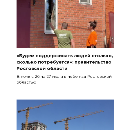
«Будем поддерживать людей столько,
сколько потребуется»: правительство
Ростовской области
В ночь с 26 на 27 июля в небе над Ростовской
областью