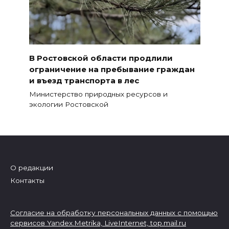
В Ростовской области продлили
ограничение на пребывание граждан
и въезд транспорта в лес
Министерство природных ресурсов и
экологии Ростовской
О редакции
Контакты
Согласие на обработку персональных данных с помощью
сервисов Yandex.Metrika, LiveInternet,
top.mail.ru