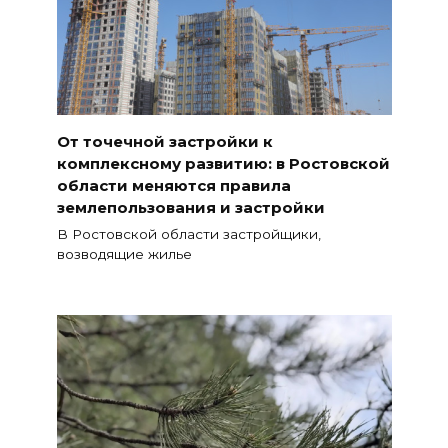
От точечной застройки к
комплексному развитию: в Ростовской
области меняются правила
землепользования и застройки
В Ростовской области застройщики,
возводящие жилье