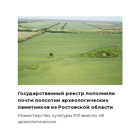
Государственный реестр пополнили
почти полсотни археологических
памятников из Ростовской области
Министерство культуры РФ внесло 48
археологических