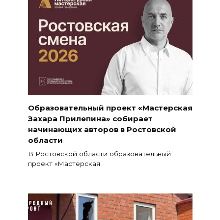
Образовательный проект «Мастерская
Захара Прилепина» собирает
начинающих авторов в Ростовской
области
В Ростовской области образовательный
проект «Мастерская