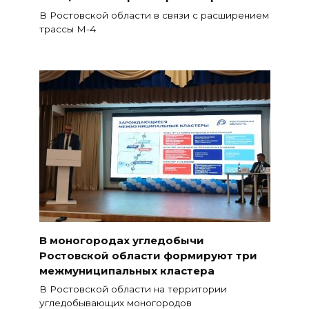
В Ростовской области в связи с расширением
трассы М-4
В моногородах угледобычи
Ростовской области формируют три
межмуниципальных кластера
В Ростовской области на территории
угледобывающих моногородов