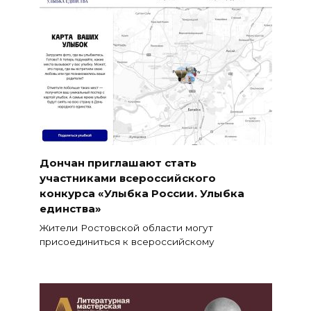
Дончан приглашают стать
участниками всероссийского
конкурса «Улыбка России. Улыбка
единства»
Жители Ростовской области могут
присоединиться к всероссийскому