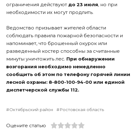
ограничения действуют
до 23 июля
, но при
необходимости их могут продлить.
Ведомство призывает жителей области
соблюдать правила пожарной безопасности и
напоминает, что брошенный окурок или
разведенный костер способны за считанные
минуты уничтожить лес.
При обнаружении
возгорания необходимо немедленно
сообщить об этом по телефону горячей линии
лесной охраны: 8-800-100-94-00 или единой
диспетчерской службы 112.
Октябрьский район
Ростовская область
Оцените статью