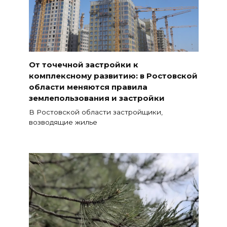
От точечной застройки к
комплексному развитию: в Ростовской
области меняются правила
землепользования и застройки
В Ростовской области застройщики,
возводящие жилье