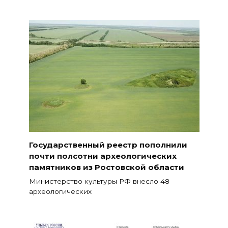
Государственный реестр пополнили
почти полсотни археологических
памятников из Ростовской области
Министерство культуры РФ внесло 48
археологических