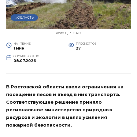
#ОБЛАСТЬ
Фото ДПЧС РО
НА ЧТЕНИЕ
ПРОСМОТРОВ
1 мин
27
ОПУБЛИКОВАНО
08.07.2026
В Ростовской области ввели ограничения на
посещение лесов и въезд в них транспорта.
Соответствующее решение приняло
региональное министерство природных
ресурсов и экологии в целях усиления
пожарной безопасности.