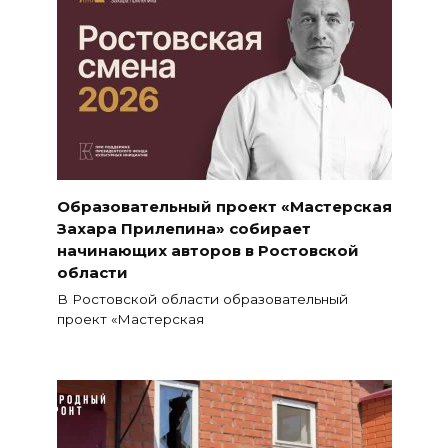
Образовательный проект «Мастерская
Захара Прилепина» собирает
начинающих авторов в Ростовской
области
В Ростовской области образовательный
проект «Мастерская