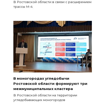
В Ростовской области в связи с расширением
трассы М-4
В моногородах угледобычи
Ростовской области формируют три
межмуниципальных кластера
В Ростовской области на территории
угледобывающих моногородов