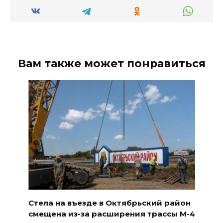
Вам также может понравиться
Стела на въезде в Октябрьский район
смещена из-за расширения трассы М-4