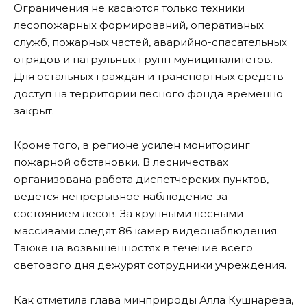
Ограничения не касаются только техники
лесопожарных формирований, оперативных
служб, пожарных частей, аварийно-спасательных
отрядов и патрульных групп муниципалитетов.
Для остальных граждан и транспортных средств
доступ на территории лесного фонда временно
закрыт.
Кроме того, в регионе усилен мониторинг
пожарной обстановки. В лесничествах
организована работа диспетчерских пунктов,
ведется непрерывное наблюдение за
состоянием лесов. За крупными лесными
массивами следят 86 камер видеонаблюдения.
Также на возвышенностях в течение всего
светового дня дежурят сотрудники учреждения.
Как отметила глава минприроды Алла Кушнарева,