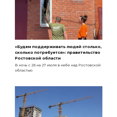
«Будем поддерживать людей столько,
сколько потребуется»: правительство
Ростовской области
В ночь с 26 на 27 июля в небе над Ростовской
областью