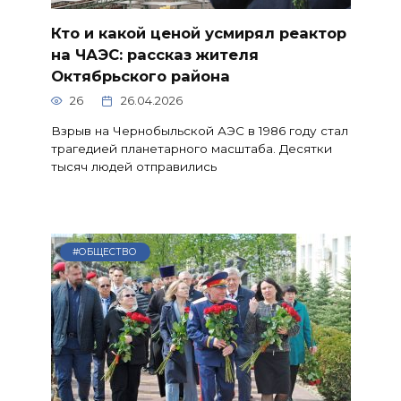
Кто и какой ценой усмирял реактор
на ЧАЭС: рассказ жителя
Октябрьского района
26
26.04.2026
Взрыв на Чернобыльской АЭС в 1986 году стал
трагедией планетарного масштаба. Десятки
тысяч людей отправились
#ОБЩЕСТВО