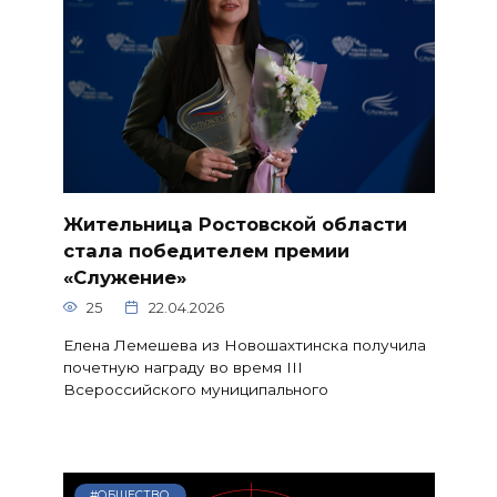
Жительница Ростовской области
стала победителем премии
«Служение»
25
22.04.2026
Елена Лемешева из Новошахтинска получила
почетную награду во время III
Всероссийского муниципального
#ОБЩЕСТВО