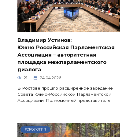
Владимир Устинов:
Южно‑Российская Парламентская
Ассоциация – авторитетная
площадка межпарламентского
диалога
21
24.04.2026
В Ростове прошло расширенное заседание
Совета Южно‑Российской Парламентской
Ассоциации. Полномочный представитель
#ЭКОЛОГИЯ