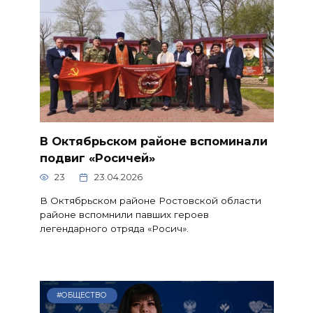
В Октябрьском районе вспоминали
подвиг «Росичей»
23
23.04.2026
В Октябрьском районе Ростовской области
районе вспомнили павших героев
легендарного отряда «Росич».
#ОБЩЕСТВО