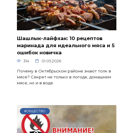
Шашлык-лайфхак: 10 рецептов
маринада для идеального мяса и 5
ошибок новичка
314
01.05.2026
Почему в Октябрьском районе знают толк в
мясе? Секрет не только в погоде, домашнем
мясе, но и в воде
#ОБЩЕСТВО