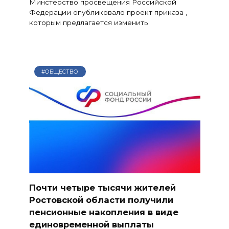
Минстерство просвещения Российской
Федерации опубликовало проект приказа ,
которым предлагается изменить
#ОБЩЕСТВО
Почти четыре тысячи жителей
Ростовской области получили
пенсионные накопления в виде
единовременной выплаты