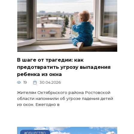
В шаге от трагедии: как
предотвратить угрозу выпадения
ребенка из окна
19
30.04.2026
Жителям Октябрьского района Ростовской
области напомнили об угрозе падения детей
из окон. Ежегодно в
#ОБЩЕСТВО