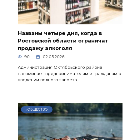
Названы четыре дня, когда в
Ростовской области ограничат
продажу алкоголя
90
02.05.2026
Администрация Октябрьского района
напоминает предпринимателям и гражданам о
введении полного запрета
#ОБЩЕСТВО