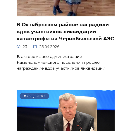
В Октябрьском районе наградили
вдов участников ликвидации
катастрофы на Чернобыльской АЭС
23
25.04.2026
В актовом зале администрации
Каменоломненского поселения прошло
награждение вдов участников ликвидации
#ОБЩЕСТВО