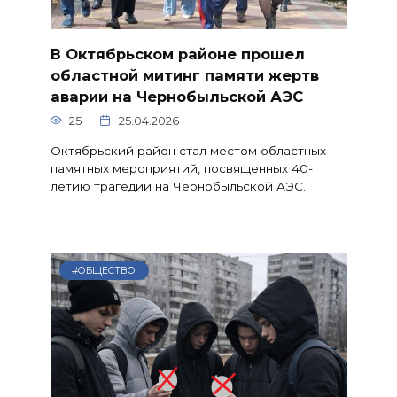
В Октябрьском районе прошел
областной митинг памяти жертв
аварии на Чернобыльской АЭС
25
25.04.2026
Октябрьский район стал местом областных
памятных мероприятий, посвященных 40-
летию трагедии на Чернобыльской АЭС.
#ОБЩЕСТВО