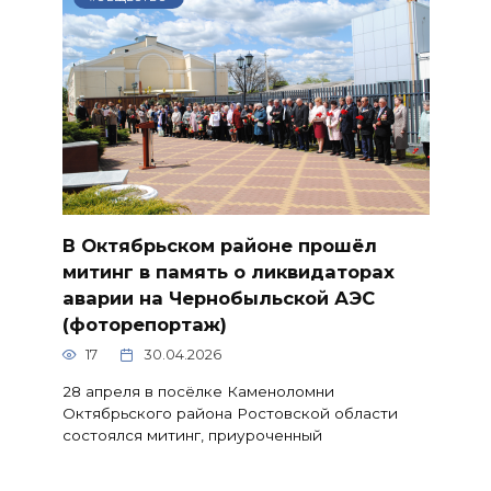
В Октябрьском районе прошёл
митинг в память о ликвидаторах
аварии на Чернобыльской АЭС
(фоторепортаж)
17
30.04.2026
28 апреля в посёлке Каменоломни
Октябрьского района Ростовской области
состоялся митинг, приуроченный