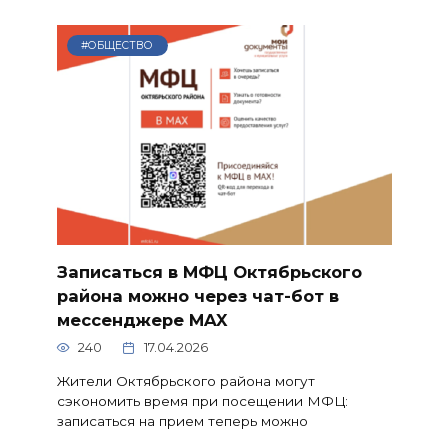
#ОБЩЕСТВО
Записаться в МФЦ Октябрьского
района можно через чат-бот в
мессенджере MAX
240
17.04.2026
Жители Октябрьского района могут
сэкономить время при посещении МФЦ:
записаться на прием теперь можно