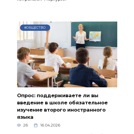
#ОБЩЕСТВО
Опрос: поддерживаете ли вы
введение в школе обязательное
изучение второго иностранного
языка
26
16.04.2026