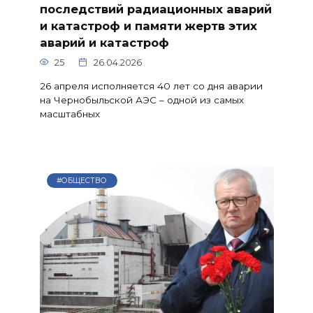
последствий радиационных аварий
и катастроф и памяти жертв этих
аварий и катастроф
25
26.04.2026
26 апреля исполняется 40 лет со дня аварии
на Чернобыльской АЭС – одной из самых
масштабных
#ОБЩЕСТВО