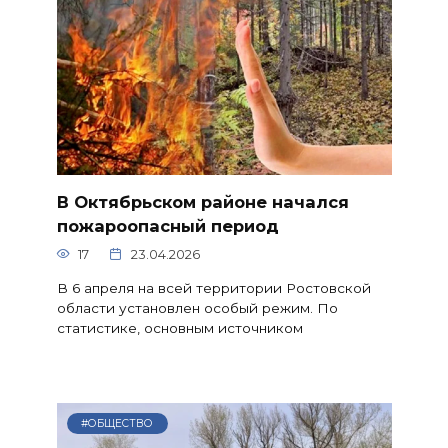
В Октябрьском районе начался
пожароопасный период
17
23.04.2026
В 6 апреля на всей территории Ростовской
области установлен особый режим. По
статистике, основным источником
#ОБЩЕСТВО