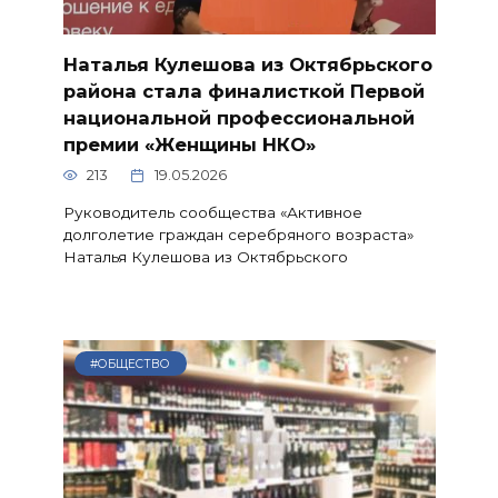
Наталья Кулешова из Октябрьского
района стала финалисткой Первой
национальной профессиональной
премии «Женщины НКО»
213
19.05.2026
Руководитель сообщества «Активное
долголетие граждан серебряного возраста»
Наталья Кулешова из Октябрьского
#ОБЩЕСТВО