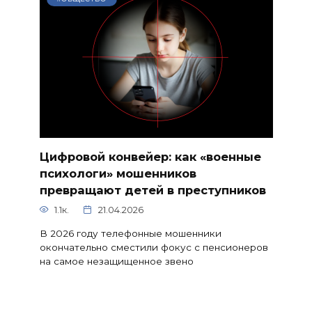
Цифровой конвейер: как «военные
психологи» мошенников
превращают детей в преступников
1.1к.
21.04.2026
В 2026 году телефонные мошенники
окончательно сместили фокус с пенсионеров
на самое незащищенное звено