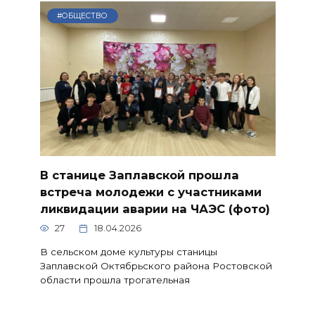
#ОБЩЕСТВО
В станице Заплавской прошла
встреча молодежи с участниками
ликвидации аварии на ЧАЭС (фото)
27
18.04.2026
В сельском доме культуры станицы
Заплавской Октябрьского района Ростовской
области прошла трогательная