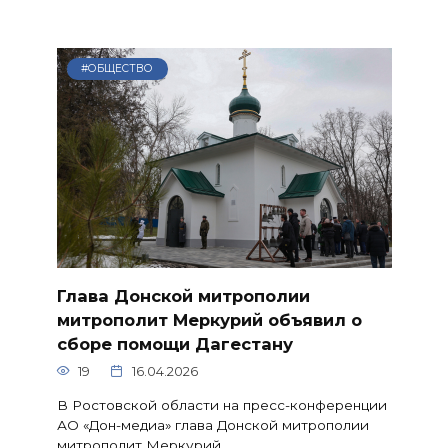
#ОБЩЕСТВО
Глава Донской митрополии
митрополит Меркурий объявил о
сборе помощи Дагестану
19
16.04.2026
В Ростовской области на пресс-конференции
АО «Дон-медиа» глава Донской митрополии
митрополит Меркурий