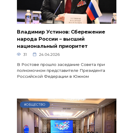
Владимир Устинов: Сбережение
народа России – высший
национальный приоритет
31
24.04.2026
В Ростове прошло заседание Совета при
полномочном представителе Президента
Российской Федерации в Южном
#ОБЩЕСТВО