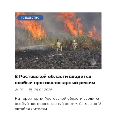
#ОБЩЕСТВО
В Ростовской области вводится
особый противопожарный режим
10
29.04.2026
На территории Ростовской области вводится
особый противопожарный режим. С 1 мая по 15
октября жителям