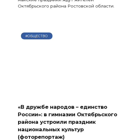
Октябрьского района Ростовской области.
#ОБЩЕСТВО
«В дружбе народов – единство
России»: в гимназии Октябрьского
района устроили праздник
национальных культур
(фоторепортаж)