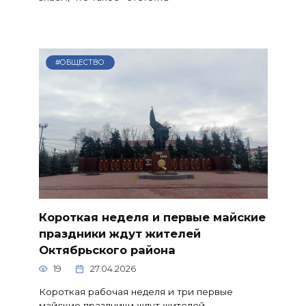
#ОБЩЕСТВО
Короткая неделя и первые майские
праздники ждут жителей
Октябрьского района
19
27.04.2026
Короткая рабочая неделя и три первые
майские праздники ждут жителей