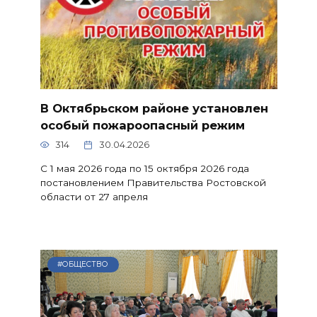
В Октябрьском районе установлен
особый пожароопасный режим
314
30.04.2026
С 1 мая 2026 года по 15 октября 2026 года
постановлением Правительства Ростовской
области от 27 апреля
#ОБЩЕСТВО