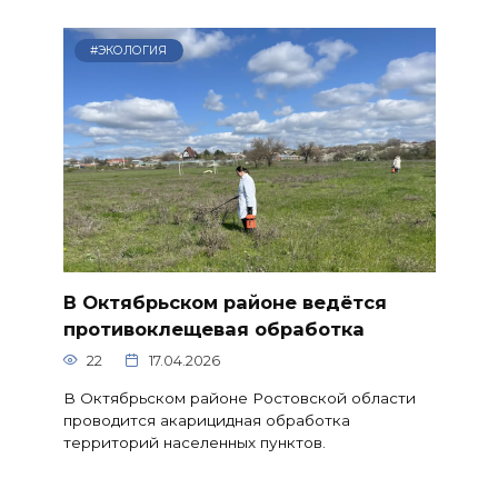
#ЭКОЛОГИЯ
В Октябрьском районе ведётся
противоклещевая обработка
22
17.04.2026
В Октябрьском районе Ростовской области
проводится акарицидная обработка
территорий населенных пунктов.