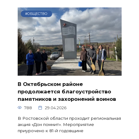
#ОБЩЕСТВО
В Октябрьском районе
продолжается благоустройство
памятников и захоронений воинов
788
29.04.2026
В Ростовской области проходит региональная
акция «Дон помнит». Мероприятие
приурочено к 81-й годовщине