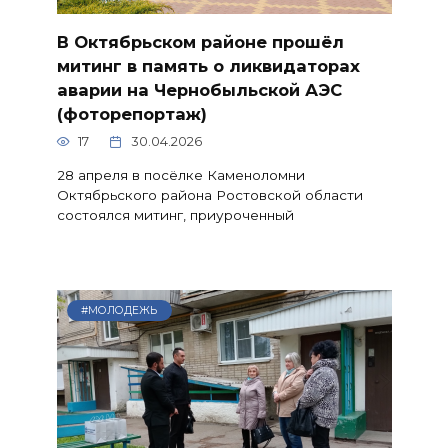
В Октябрьском районе прошёл
митинг в память о ликвидаторах
аварии на Чернобыльской АЭС
(фоторепортаж)
17
30.04.2026
28 апреля в посёлке Каменоломни
Октябрьского района Ростовской области
состоялся митинг, приуроченный
#МОЛОДЕЖЬ