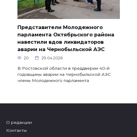
Представители Молодежного
парламента Октябрьского района
навестили вдов ликвидаторов
аварии на Чернобыльской АЭС
20
29.04.2026
В Ростовской области в преддверии 40-й
годовщины аварии на Чернобыльской АЭС
члены Молодежного парламента
О редакции
Контакты