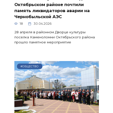
Октябрьском районе почтили
память ликвидаторов аварии на
Чернобыльской АЭС
18
30.04.2026
28 апреля в районном Дворце культуры
поселка Каменоломни Октябрьского района
прошло памятное мероприятие
#ОБЩЕСТВО