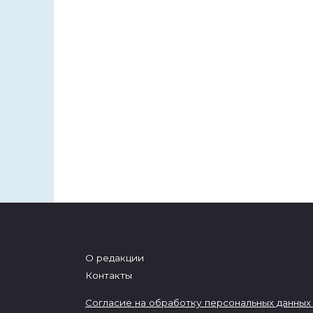
О редакции
Контакты
Согласие на обработку персональных данных