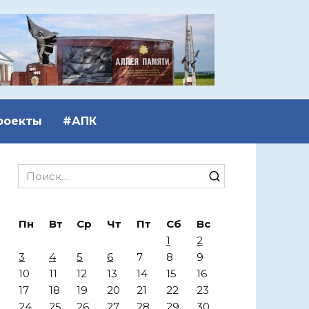
роекты
#АПК
Search
for:
Пн
Вт
Ср
Чт
Пт
Сб
Вс
1
2
3
4
5
6
7
8
9
10
11
12
13
14
15
16
17
18
19
20
21
22
23
24
25
26
27
28
29
30