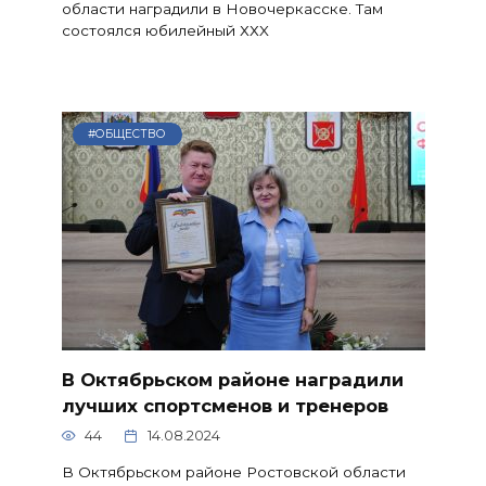
области наградили в Новочеркасске. Там
состоялся юбилейный ХХX
#ОБЩЕСТВО
В Октябрьском районе наградили
лучших спортсменов и тренеров
44
14.08.2024
В Октябрьском районе Ростовской области