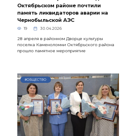
Октябрьском районе почтили
память ликвидаторов аварии на
Чернобыльской АЭС
19
30.04.2026
28 апреля в районном Дворце культуры
поселка Каменоломни Октябрьского района
прошло памятное мероприятие
#ОБЩЕСТВО