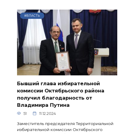
#ВЛАСТЬ
Бывший глава избирательной
комиссии Октябрьского района
получил благодарность от
Владимира Путина
51
11.12.2024
Заместитель председателя Территориальной
избирательной комиссии Октябрьского