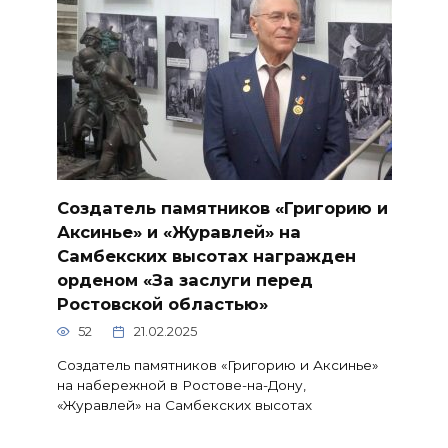
Создатель памятников «Григорию и
Аксинье» и «Журавлей» на
Самбекских высотах награжден
орденом «За заслуги перед
Ростовской областью»
52
21.02.2025
Создатель памятников «Григорию и Аксинье»
на набережной в Ростове-на-Дону,
«Журавлей» на Самбекских высотах