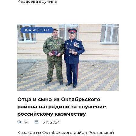
Карасева вручила
#КАЗАЧЕСТВО
Отца и сына из Октябрьского
района наградили за служение
российскому казачеству
44
15.10.2024
Казаков из Октябрьского район Ростовской