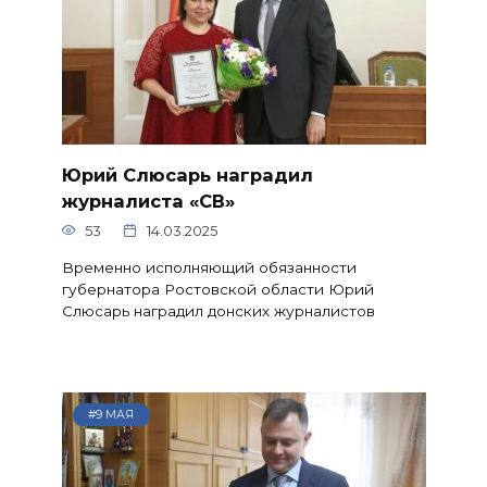
Юрий Слюсарь наградил
журналиста «СВ»
53
14.03.2025
Временно исполняющий обязанности
губернатора Ростовской области Юрий
Слюсарь наградил донских журналистов
#9 МАЯ