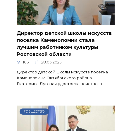
Директор детской школы искусств
поселка Каменоломни стала
лучшим работником культуры
Ростовской области
103
28.03.2025
Директор детской школы искусств поселка
Каменоломни Октябрьского района
Екатерина Луговая удостоена почетного
#ОБЩЕСТВО