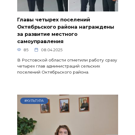
Главы четырех поселений
Октябрьского района награждены
за развитие местного
самоуправления
85
08.04.2025
В Ростовской области отметили работу сразу
четырех глав администраций сельских
поселений Октябрьского района.
#КУЛЬТУРА