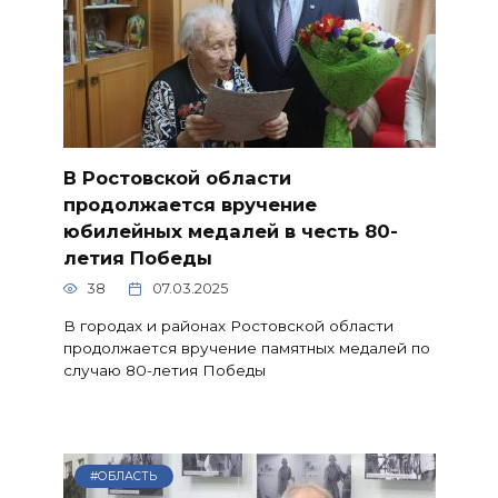
В Ростовской области
продолжается вручение
юбилейных медалей в честь 80-
летия Победы
38
07.03.2025
В городах и районах Ростовской области
продолжается вручение памятных медалей по
случаю 80-летия Победы
#ОБЛАСТЬ