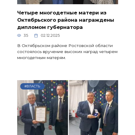
Четыре многодетные матери из
Октябрьского района награждены
дипломом губернатора
35
02.12.2025
В Октябрьском районе Ростовской области
состоялось вручение высоких наград четырем
многодетным матерям.
#ВЛАСТЬ