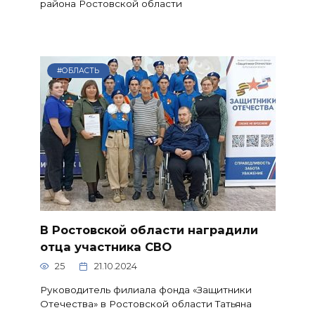
района Ростовской области
#ОБЛАСТЬ
В Ростовской области наградили
отца участника СВО
25
21.10.2024
Руководитель филиала фонда «Защитники
Отечества» в Ростовской области Татьяна