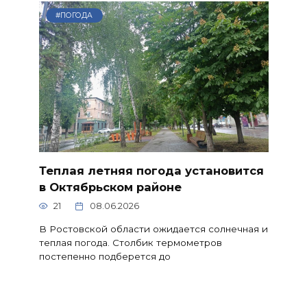
#ПОГОДА
Теплая летняя погода установится
в Октябрьском районе
21
08.06.2026
В Ростовской области ожидается солнечная и
теплая погода. Столбик термометров
постепенно подберется до