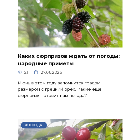
Каких сюрпризов ждать от погоды:
народные приметы
21
27.06.2026
Июнь в этом году запомнится градом
размером с грецкий орех. Какие еще
сюрпризы готовит нам погода?
#ПОГОДА