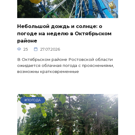
Небольшой дождь и солнце: о
погоде на неделю в Октябрьском
районе
25
27.07.2026
В Октябрьском районе Ростовской области
ожидается облачная погода с прояснениями,
возможны кратковременные
#ПОГОДА