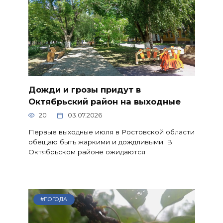
Дожди и грозы придут в
Октябрьский район на выходные
20
03.07.2026
Первые выходные июля в Ростовской области
обещаю быть жаркими и дождливыми. В
Октябрьском районе ожидаются
#ПОГОДА