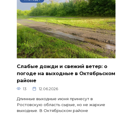
Слабые дожди и свежий ветер: о
погоде на выходные в Октябрьском
районе
13
12.06.2026
Длинные выходные июня принесут в
Ростовскую область сырые, но не жаркие
выходные. В Октябрьском районе