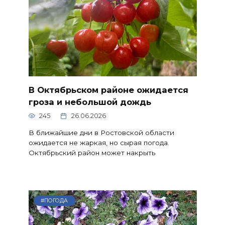
В Октябрьском районе ожидается
гроза и небольшой дождь
245
26.06.2026
В ближайшие дни в Ростовской области
ожидается не жаркая, но сырая погода.
Октябрьский район может накрыть
#ПОГОДА