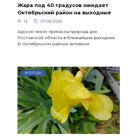
Жара под 40 градусов ожидает
Октябрьский район на выходные
13
07.08.2026
Адское пекло припасла природа для
Ростовской области в ближайшие выходные.
В Октябрьском районе активное
#ПОГОДА