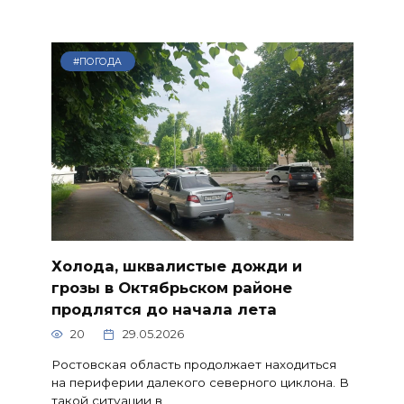
#ПОГОДА
Холода, шквалистые дожди и
грозы в Октябрьском районе
продлятся до начала лета
20
29.05.2026
Ростовская область продолжает находиться
на периферии далекого северного циклона. В
такой ситуации в