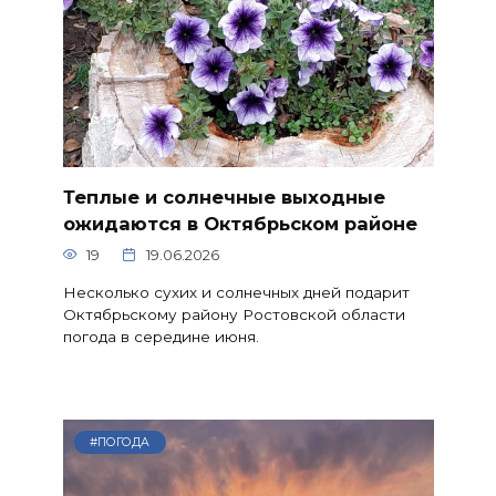
Теплые и солнечные выходные
ожидаются в Октябрьском районе
19
19.06.2026
Несколько сухих и солнечных дней подарит
Октябрьскому району Ростовской области
погода в середине июня.
#ПОГОДА