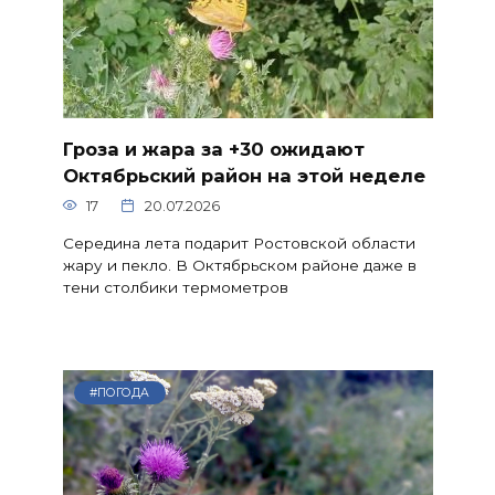
Гроза и жара за +30 ожидают
Октябрьский район на этой неделе
17
20.07.2026
Середина лета подарит Ростовской области
жару и пекло. В Октябрьском районе даже в
тени столбики термометров
#ПОГОДА