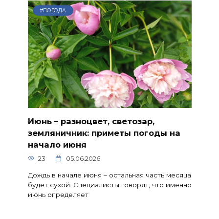
#ПОГОДА
Июнь – разноцвет, светозар,
земляничник: приметы погоды на
начало июня
23
05.06.2026
Дождь в начале июня – остальная часть месяца
будет сухой. Специалисты говорят, что именно
июнь определяет