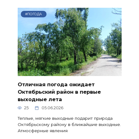
#ПОГОДА
Отличная погода ожидает
Октябрьский район в первые
выходные лета
25
05.06.2026
Теплые, мягкие выходные подарит природа
Октябрьскому району в ближайшие выходные.
Атмосферные явления