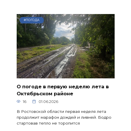
#ПОГОДА
О погоде в первую неделю лета в
Октябрьском районе
16
01.06.2026
В Ростовской области первая неделя лета
продолжит марафон дождей и ливней. Бодро
стартовав тепло не торопится