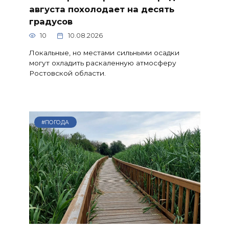
августа похолодает на десять
градусов
10
10.08.2026
Локальные, но местами сильными осадки
могут охладить раскаленную атмосферу
Ростовской области.
#ПОГОДА