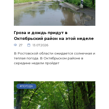
Гроза и дождь придут в
Октябрьский район на этой неделе
27
13.07.2026
В Ростовской области ожидается солнечная и
теплая погода. В Октябрьском районе в
середине недели пройдет
#ПОГОДА