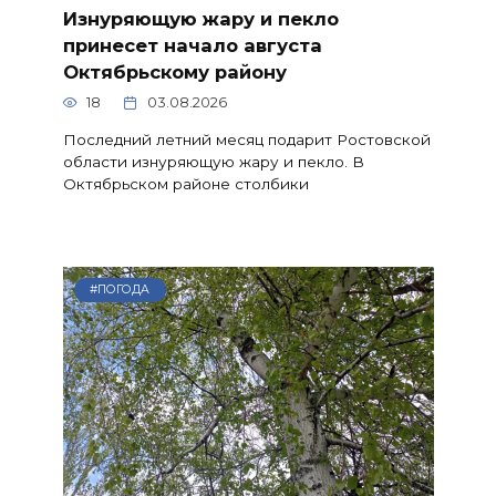
Изнуряющую жару и пекло
принесет начало августа
Октябрьскому району
18
03.08.2026
Последний летний месяц подарит Ростовской
области изнуряющую жару и пекло. В
Октябрьском районе столбики
#ПОГОДА