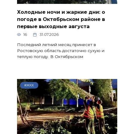
Холодные ночи и жаркие дни: о
погоде в Октябрьском районе в
первые выходные августа
16
31.07.2026
Последний летний месяц принесет в
Ростовскую область достаточно сухую и
теплую погоду. В Октябрьском
#ЖКХ