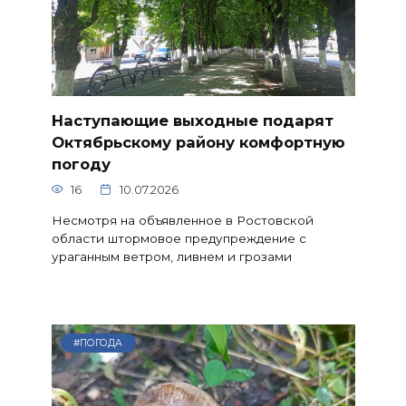
Наступающие выходные подарят
Октябрьскому району комфортную
погоду
16
10.07.2026
Несмотря на объявленное в Ростовской
области штормовое предупреждение с
ураганным ветром, ливнем и грозами
#ПОГОДА