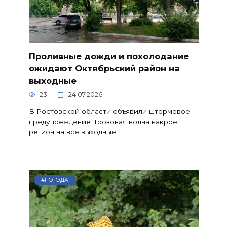
Проливные дожди и похолодание
ожидают Октябрьский район на
выходные
23
24.07.2026
В Ростовской области объявили штормовое
предупреждение. Грозовая волна накроет
регион на все выходные.
#ПОГОДА