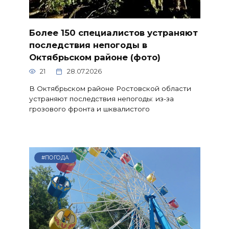
Более 150 специалистов устраняют
последствия непогоды в
Октябрьском районе (фото)
21
28.07.2026
В Октябрьском районе Ростовской области
устраняют последствия непогоды: из-за
грозового фронта и шквалистого
#ПОГОДА