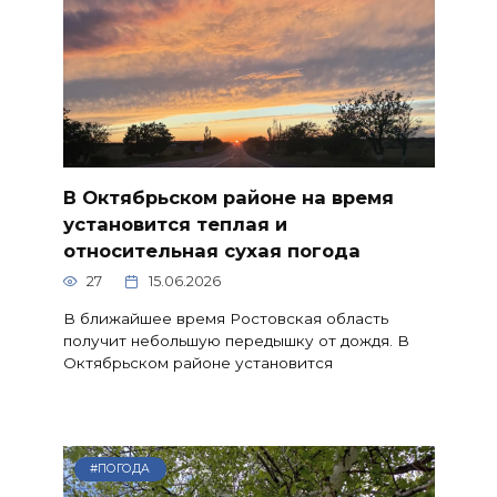
В Октябрьском районе на время
установится теплая и
относительная сухая погода
27
15.06.2026
В ближайшее время Ростовская область
получит небольшую передышку от дождя. В
Октябрьском районе установится
#ПОГОДА