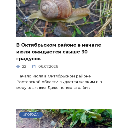
В Октябрьском районе в начале
июля ожидается свыше 30
градусов
22
06.07.2026
Начало июля в Октябрьском районе
Ростовской области выдастся жарким и в
меру влажным. Даже ночью столбик
#ПОГОДА