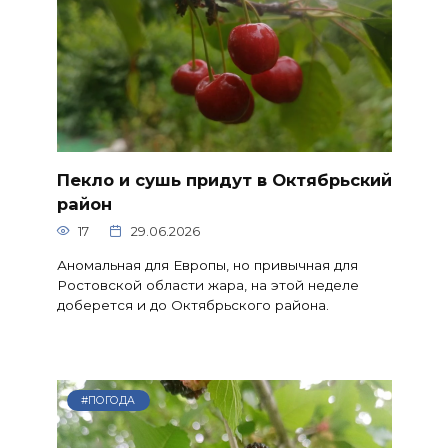
Пекло и сушь придут в Октябрьский
район
17
29.06.2026
Аномальная для Европы, но привычная для
Ростовской области жара, на этой неделе
доберется и до Октябрьского района.
#ПОГОДА