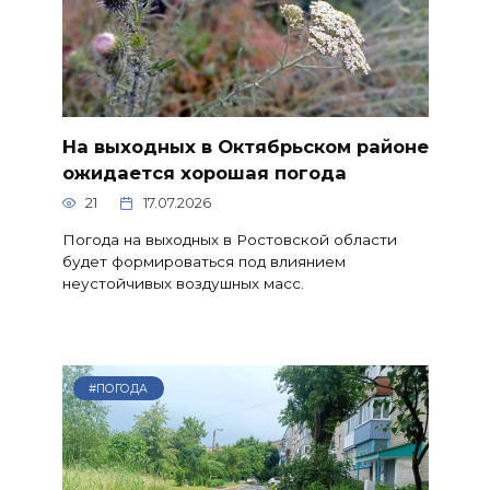
На выходных в Октябрьском районе
ожидается хорошая погода
21
17.07.2026
Погода на выходных в Ростовской области
будет формироваться под влиянием
неустойчивых воздушных масс.
#ПОГОДА