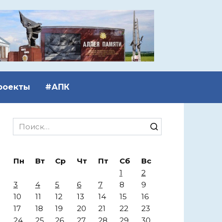
роекты
#АПК
Search
for:
Пн
Вт
Ср
Чт
Пт
Сб
Вс
1
2
3
4
5
6
7
8
9
10
11
12
13
14
15
16
17
18
19
20
21
22
23
24
25
26
27
28
29
30