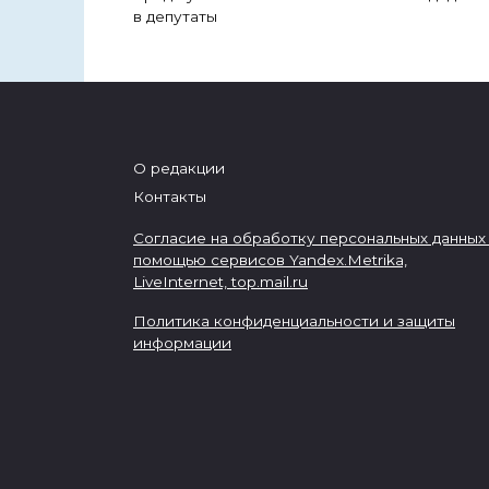
в депутаты
О редакции
Контакты
Согласие на обработку персональных данных
помощью сервисов Yandex.Metrika,
LiveInternet,
top.mail.ru
Политика конфиденциальности и защиты
информации