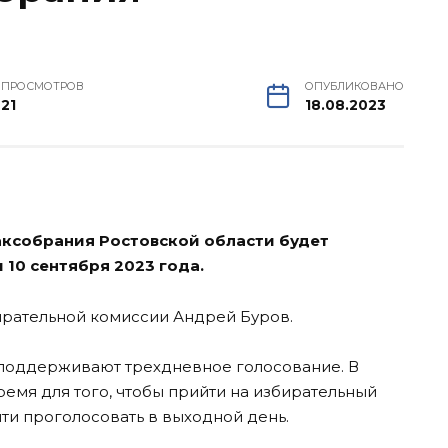
ПРОСМОТРОВ
ОПУБЛИКОВАНО
21
18.08.2023
аксобрания Ростовской области будет
и 10 сентября 2023 года.
ирательной комиссии Андрей Буров.
 поддерживают трехдневное голосование. В
ремя для того, чтобы прийти на избирательный
ти проголосовать в выходной день.