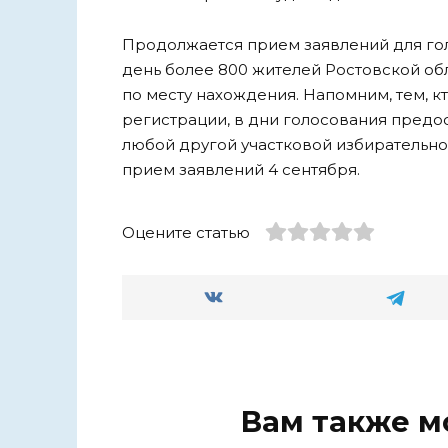
Продолжается прием заявлений для го
день более 800 жителей Ростовской обл
по месту нахождения. Напомним, тем, к
регистрации, в дни голосования предо
любой другой участковой избирательно
прием заявлений 4 сентября.
Оцените статью
Вам также м