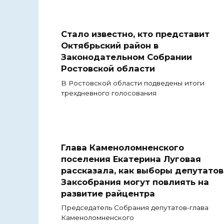
Стало известно, кто представит
Октябрьский район в
Законодательном Собрании
Ростовской области
В Ростовской области подведены итоги
трехдневного голосования
Глава Каменоломненского
поселения Екатерина Луговая
рассказала, как выборы депутатов
Заксобрания могут повлиять на
развитие райцентра
Председатель Собрания депутатов-глава
Каменоломненского