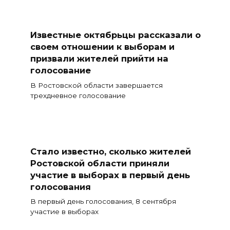
Известные октябрьцы рассказали о
своем отношении к выборам и
призвали жителей прийти на
голосование
В Ростовской области завершается
трехдневное голосование
Стало известно, сколько жителей
Ростовской области приняли
участие в выборах в первый день
голосования
В первый день голосования, 8 сентября
участие в выборах