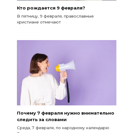
Кто рождается 9 февраля?
В пятницу, 9 февраля, православные
христиане отмечают
Почему 7 февраля нужно внимательно
следить за словами
Среда, 7 февраля, по народному календарю