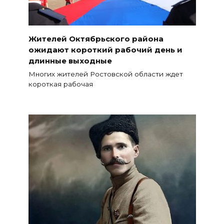
Жителей Октябрьского района
ожидают короткий рабочий день и
длинные выходные
Многих жителей Ростовской области ждет
короткая рабочая