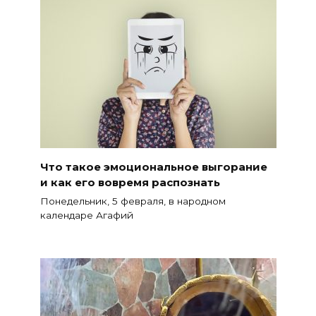
Что такое эмоциональное выгорание
и как его вовремя распознать
Понедельник, 5 февраля, в народном
календаре Агафий