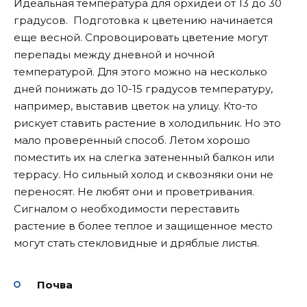
Идеальная температура для орхидеи от 13 до 30
градусов. Подготовка к цветению начинается
еще весной. Спровоцировать цветение могут
перепады между дневной ​​и ночной
температурой. Для этого можно на несколько
дней понижать до 10-15 градусов температуру,
например, выставив цветок на улицу. Кто-то
рискует ставить растение в холодильник. Но это
мало проверенный способ. Летом хорошо
поместить их на слегка затененный балкон или
террасу. Но сильный холод и сквозняки они не
переносят. Не любят они и проветривания.
Сигналом о необходимости переставить
растение в более теплое и защищенное место
могут стать стекловидные и дряблые листья.
Почва