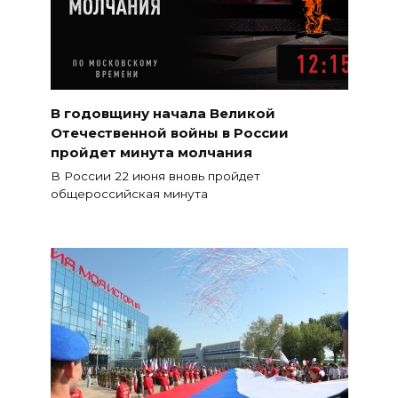
В годовщину начала Великой
Отечественной войны в России
пройдет минута молчания
В России 22 июня вновь пройдет
общероссийская минута