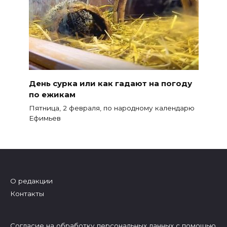
День сурка или как гадают на погоду
по ежикам
Пятница, 2 февраля, по народному календарю
Ефимьев
О редакции
Контакты
Согласие на обработку персональных данных с помощью