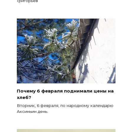
Григорьев
Почему 6 февраля поднимали цены на
хлеб?
Вторник, 6 февраля, по народному календарю
Аксиньин день.