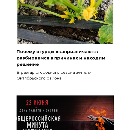
Почему огурцы «капризничают»:
разбираемся в причинах и находим
решение
В разгар огородного сезона жители
Октябрьского района