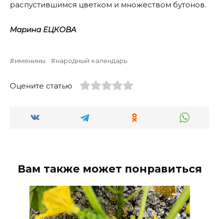
распустившимся цветком и множеством бутонов.
Марина ЕЦКОВА
именины
народный календарь
Оцените статью
Вам также может понравиться