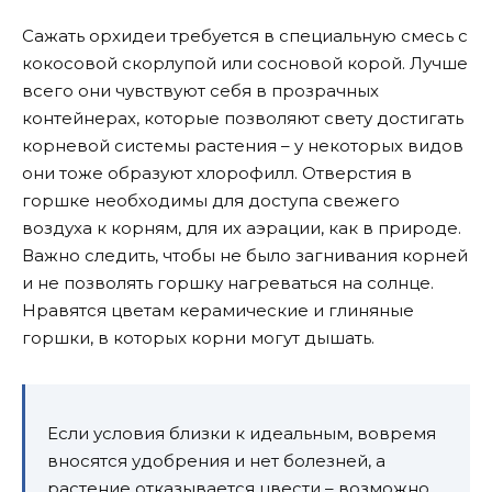
Сажать орхидеи требуется в специальную смесь с
кокосовой скорлупой или сосновой корой. Лучше
всего они чувствуют себя в прозрачных
контейнерах, которые позволяют свету достигать
корневой системы растения – у некоторых видов
они тоже образуют хлорофилл. Отверстия в
горшке необходимы для доступа свежего
воздуха к корням, для их аэрации, как в природе.
Важно следить, чтобы не было загнивания корней
и не позволять горшку нагреваться на солнце.
Нравятся цветам керамические и глиняные
горшки, в которых корни могут дышать.
Если условия близки к идеальным, вовремя
вносятся удобрения и нет болезней, а
растение отказывается цвести – возможно