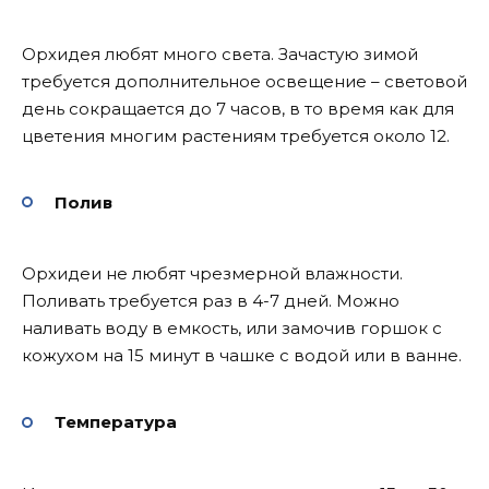
Орхидея любят много света. Зачастую зимой
требуется дополнительное освещение – световой
день сокращается до 7 часов, в то время как для
цветения многим растениям требуется около 12.
Полив
Орхидеи не любят чрезмерной влажности.
Поливать требуется раз в 4-7 дней. Можно
наливать воду в емкость, или замочив горшок с
кожухом на 15 минут в чашке с водой или в ванне.
Температура