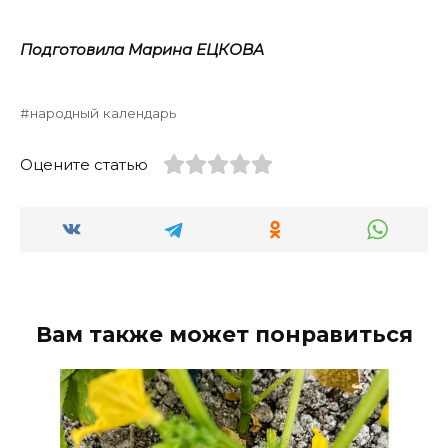
Подготовила Марина ЕЦКОВА
народный календарь
Оцените статью
Вам также может понравиться