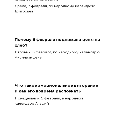
Среда, 7 февраля, по народному календарю
Григорьев
Почему 6 февраля поднимали цены на
хлеб?
Вторник, 6 февраля, по народному календарю
Аксиньин день.
Что такое эмоциональное выгорание
и как его вовремя распознать
Понедельник, 5 февраля, в народном
календаре Агафий