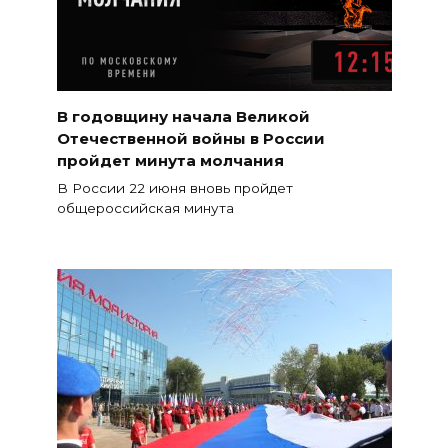
В годовщину начала Великой
Отечественной войны в России
пройдет минута молчания
В России 22 июня вновь пройдет
общероссийская минута