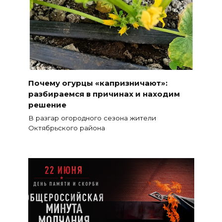
Почему огурцы «капризничают»:
разбираемся в причинах и находим
решение
В разгар огородного сезона жители
Октябрьского района