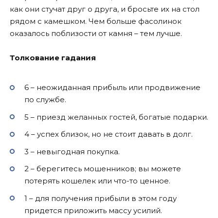
как они стучат друг о друга, и бросьте их на стол
рядом с камешком. Чем больше фасолинок
оказалось поблизости от камня – тем лучше.
Толкование гадания
6 – неожиданная прибыль или продвижение
по службе.
5 – приезд желанных гостей, богатые подарки.
4 – успех близок, но не стоит давать в долг.
3 – невыгодная покупка.
2 – берегитесь мошенников; вы можете
потерять кошелек или что-то ценное.
1 – для получения прибыли в этом году
придется приложить массу усилий.