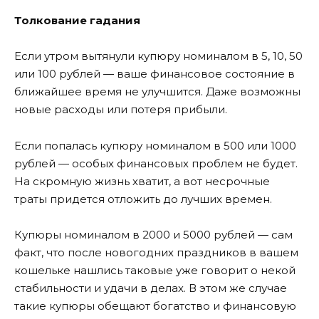
Толкование гадания
Если утром вытянули купюру номиналом в 5, 10, 50
или 100 рублей — ваше финансовое состояние в
ближайшее время не улучшится. Даже возможны
новые расходы или потеря прибыли.
Если попалась купюру номиналом в 500 или 1000
рублей — особых финансовых проблем не будет.
На скромную жизнь хватит, а вот несрочные
траты придется отложить до лучших времен.
Купюры номиналом в 2000 и 5000 рублей — сам
факт, что после новогодних праздников в вашем
кошельке нашлись таковые уже говорит о некой
стабильности и удачи в делах. В этом же случае
такие купюры обещают богатство и финансовую