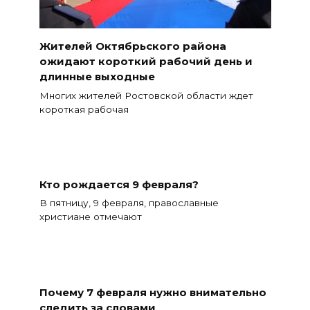
Жителей Октябрьского района
ожидают короткий рабочий день и
длинные выходные
Многих жителей Ростовской области ждет
короткая рабочая
Кто рождается 9 февраля?
В пятницу, 9 февраля, православные
христиане отмечают
Почему 7 февраля нужно внимательно
следить за словами