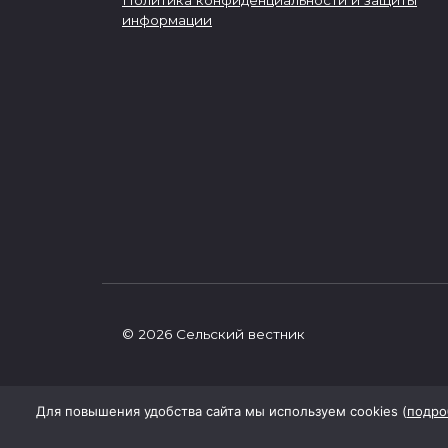
Политика конфиденциальности и защиты
информации
© 2026 Сельский вестник
Для повышения удобства сайта мы используем cookies (
подро