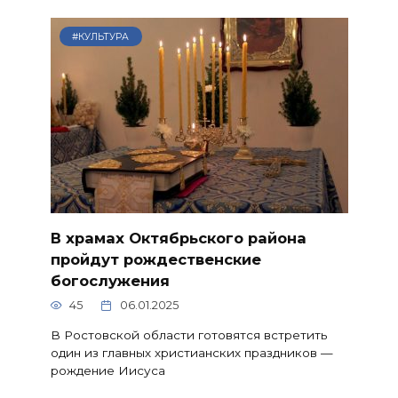
#КУЛЬТУРА
В храмах Октябрьского района
пройдут рождественские
богослужения
45
06.01.2025
В Ростовской области готовятся встретить
один из главных христианских праздников —
рождение Иисуса