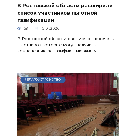
В Ростовской области расширили
список участников льготной
газификации
59
15.01.2026
В Ростовской области расширяют перечень
льготников, которые могут получить
компенсацию за газификацию жилья.
#БЛАГОУСТРОЙСТВО