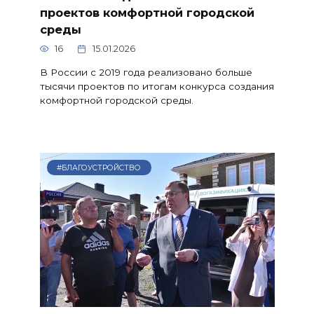
проектов комфортной городской
среды
16
15.01.2026
В России с 2019 года реализовано больше
тысячи проектов по итогам конкурса создания
комфортной городской среды.
#БЛАГОУСТРОЙСТВО