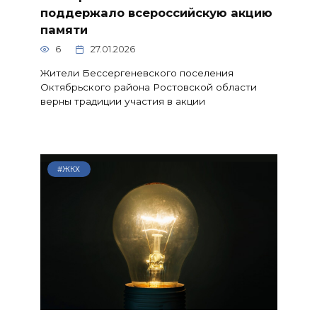
поддержало всероссийскую акцию
памяти
6
27.01.2026
Жители Бессергеневского поселения
Октябрьского района Ростовской области
верны традиции участия в акции
#ЖКХ