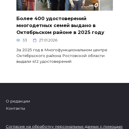
Более 400 удостоверений
многодетных семей выдано в
Октябрьском районе в 2025 году
33
27.01.2026
За 2025 год в Многофункциональном центре
Октябрьского района Ростовской области
выдали 412 удостоверений
О редакции
Контакты
Согласие на обработку персональных данных с помощью