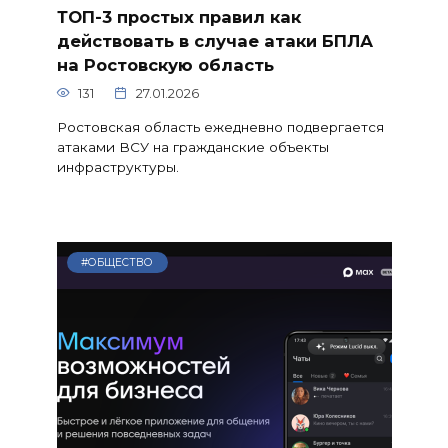
ТОП-3 простых правил как
действовать в случае атаки БПЛА
на Ростовскую область
131
27.01.2026
Ростовская область ежедневно подвергается
атаками ВСУ на гражданские объекты
инфраструктуры.
#ОБЩЕСТВО