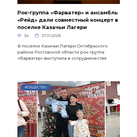
Рок-группа «Фарватер» и ансамбль
«Рейд» дали совместный концерт в
поселке Казачьи Лагери
34
27.01.2026
В поселке Казачьи Лагери Октябрьского
района Ростовской области рок-группа
«Фарватер» выступила в сотрудничестве
#ОБЩЕСТВО