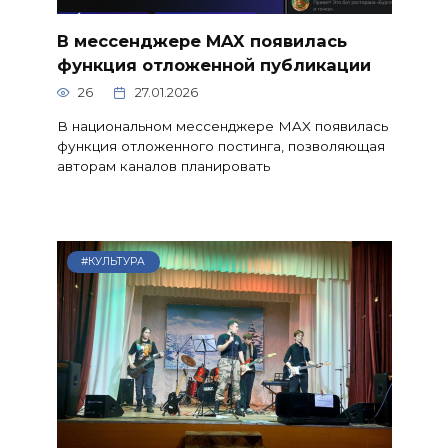
В мессенджере MAX появилась
функция отложенной публикации
26
27.01.2026
В национальном мессенджере MAX появилась
функция отложенного постинга, позволяющая
авторам каналов планировать
#КУЛЬТУРА