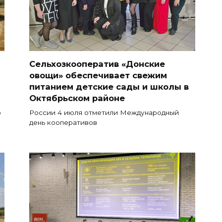
Сельхозкооператив «Донские
овощи» обеспечивает свежим
питанием детские сады и школы в
Октябрьском районе
о
России 4 июля отметили Международный
день кооперативов