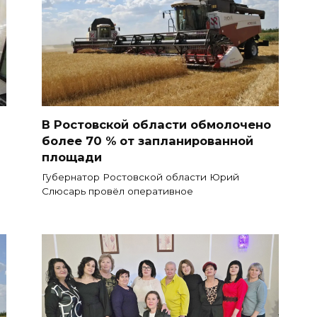
В Ростовской области обмолочено
более 70 % от запланированной
площади
Губернатор Ростовской области Юрий
Слюсарь провёл оперативное