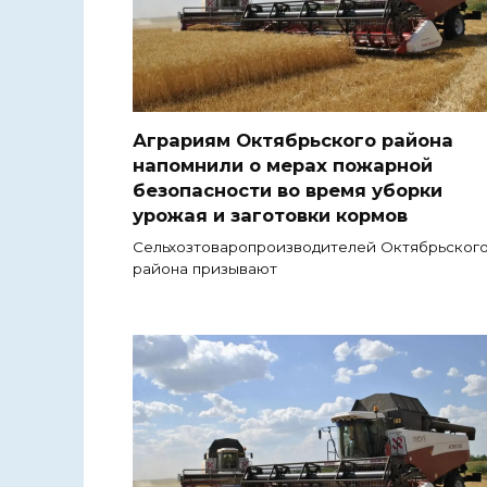
Аграриям Октябрьского района
напомнили о мерах пожарной
безопасности во время уборки
урожая и заготовки кормов
Сельхозтоваропроизводителей Октябрьског
района призывают