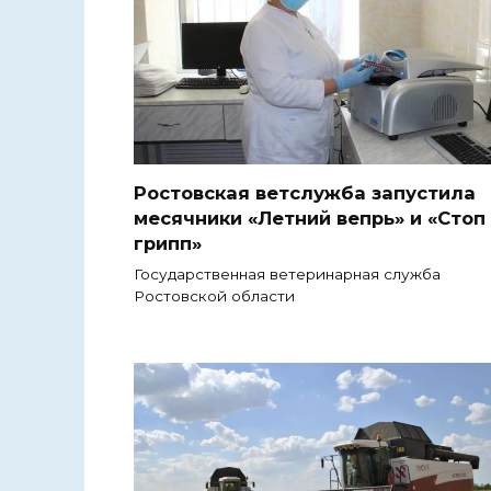
Ростовская ветслужба запустила
месячники «Летний вепрь» и «Стоп
грипп»
Государственная ветеринарная служба
Ростовской области