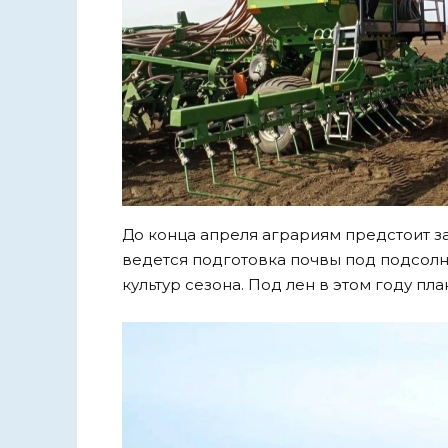
До конца апреля аграриям предстоит з
ведется подготовка почвы под подсолн
культур сезона. Под лен в этом году пла