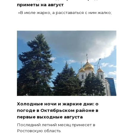
приметы на август
«В июле жарко, а расставаться с ним жалко;
Холодные ночи и жаркие дни: о
погоде в Октябрьском районе в
первые выходные августа
Последний летний месяц принесет в
Ростовскую область