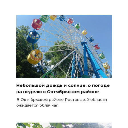
Небольшой дождь и солнце: о погоде
на неделю в Октябрьском районе
В Октябрьском районе Ростовской области
ожидается облачная