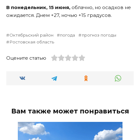
В понедельник, 15 июня,
облачно, но осадков не
ожидается. Днем +27, ночью +15 градусов.
Октябрьский район
погода
прогноз погоды
Ростовская область
Оцените статью
Вам также может понравиться