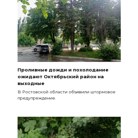
Проливные дожди и похолодание
ожидают Октябрьский район на
выходные
В Ростовской области объявили штормовое
предупреждение.