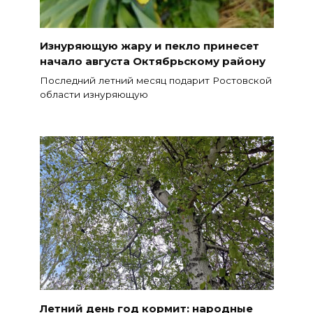
Изнуряющую жару и пекло принесет
начало августа Октябрьскому району
Последний летний месяц подарит Ростовской
области изнуряющую
Летний день год кормит: народные