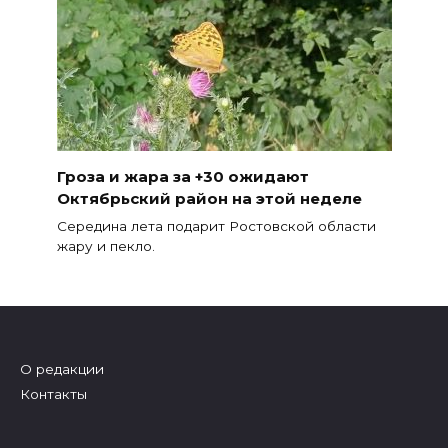
Гроза и жара за +30 ожидают
Октябрьский район на этой неделе
Середина лета подарит Ростовской области
жару и пекло.
О редакции
Контакты