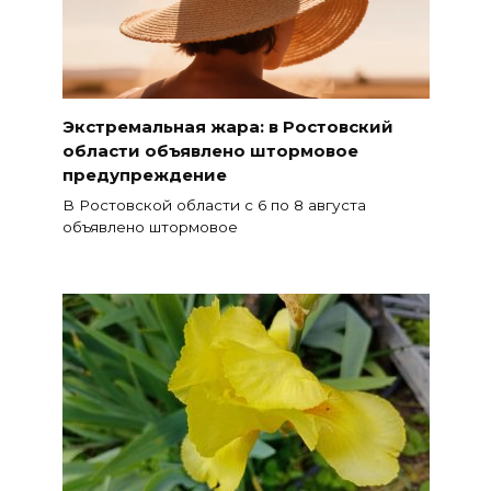
Экстремальная жара: в Ростовский
области объявлено штормовое
предупреждение
В Ростовской области с 6 по 8 августа
объявлено штормовое