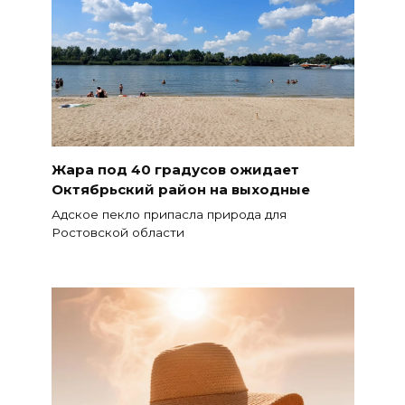
Жара под 40 градусов ожидает
Октябрьский район на выходные
Адское пекло припасла природа для
Ростовской области