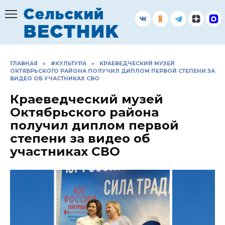
Перейти
к
содержанию
ГЛАВНАЯ
»
#КУЛЬТУРА
»
КРАЕВЕДЧЕСКИЙ МУЗЕЙ
ОКТЯБРЬСКОГО РАЙОНА ПОЛУЧИЛ ДИПЛОМ ПЕРВОЙ СТЕПЕНИ ЗА
ВИДЕО ОБ УЧАСТНИКАХ СВО
Краеведческий музей
Октябрьского района
получил диплом первой
степени за видео об
участниках СВО