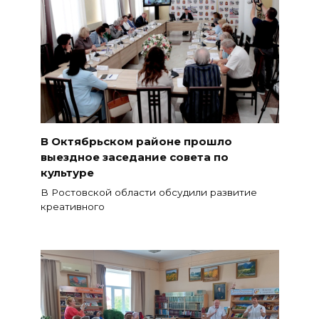
В Октябрьском районе прошло
выездное заседание совета по
культуре
В Ростовской области обсудили развитие
креативного