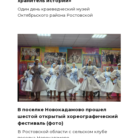
хранитель истории»
Один день краеведческий музей
Октябрьского района Ростовской
В поселке Новокадамово прошел
шестой открытый хореографический
фестиваль (фото)
В Ростовской области с сельском клубе
поселка Новокадамово