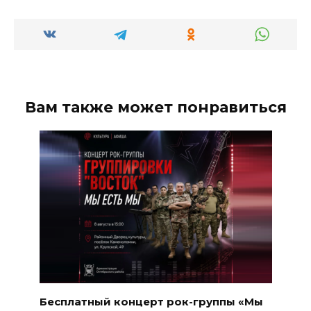
Вам также может понравиться
Бесплатный концерт рок-группы «Мы