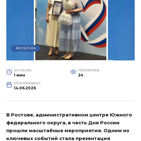
#КУЛЬТУРА
НА ЧТЕНИЕ
ПРОСМОТРОВ
1 мин
24
ОПУБЛИКОВАНО
14.06.2026
В Ростове, административном центре Южного
федерального округа, в честь Дня России
прошли масштабные мероприятия. Одним из
ключевых событий стала презентация