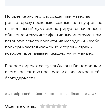
По оценке экспертов, созданный материал
решает сразу несколько важных задач: укрепляет
национальный дух, демонстрирует сплоченность
общества и служит эффективным инструментом
патриотического воспитания молодежи. Особо
подчеркивается уважение к героям страны,
которое пронизывает каждую минуту видео.
В адрес директора музея Оксаны Викторовны и
всего коллектива прозвучали слова искренней
благодарности.
Октябрьский район
Ростовская область
СВО
Оцените статью