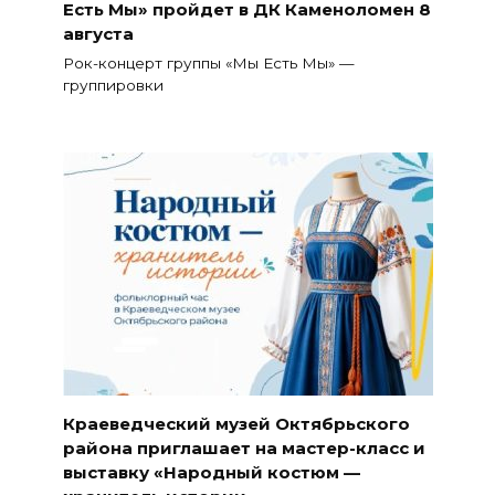
Есть Мы» пройдет в ДК Каменоломен 8
августа
Рок-концерт группы «Мы Есть Мы» —
группировки
Краеведческий музей Октябрьского
района приглашает на мастер-класс и
выставку «Народный костюм —