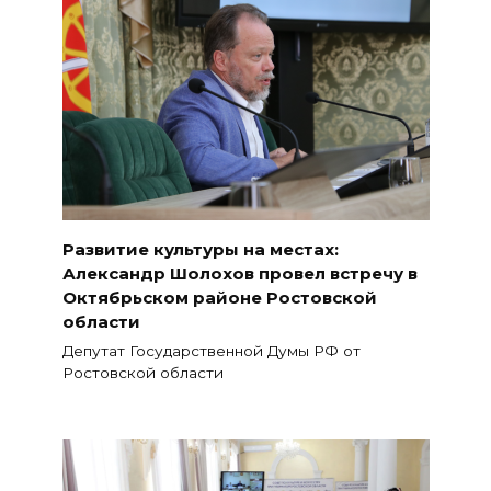
Развитие культуры на местах:
Александр Шолохов провел встречу в
Октябрьском районе Ростовской
области
Депутат Государственной Думы РФ от
Ростовской области