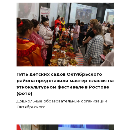
Пять детских садов Октябрьского
района представили мастер-классы на
этнокультурном фестивале в Ростове
(фото)
Дошкольные образовательные организации
Октябрьского