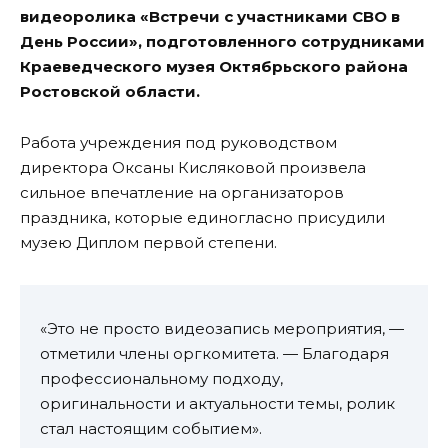
видеоролика «Встречи с участниками СВО в
День России», подготовленного сотрудниками
Краеведческого музея Октябрьского района
Ростовской области.
Работа учреждения под руководством
директора Оксаны Кисляковой произвела
сильное впечатление на организаторов
праздника, которые единогласно присудили
музею Диплом первой степени.
«Это не просто видеозапись мероприятия, —
отметили члены оргкомитета. — Благодаря
профессиональному подходу,
оригинальности и актуальности темы, ролик
стал настоящим событием».