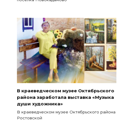
В краеведческом музее Октябрьского
района заработала выставка «Музыка
души художника»
В краеведческом музее Октябрьского района
Ростовской