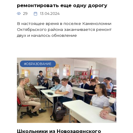
ремонтировать еще одну дорогу
29
13.04.2024
В настоящее время в поселке Каменоломни
Октябрьского района заканчивается ремонт
двух и началось обновление
#ОБРАЗОВАНИЕ
Школьники из Новозарянского