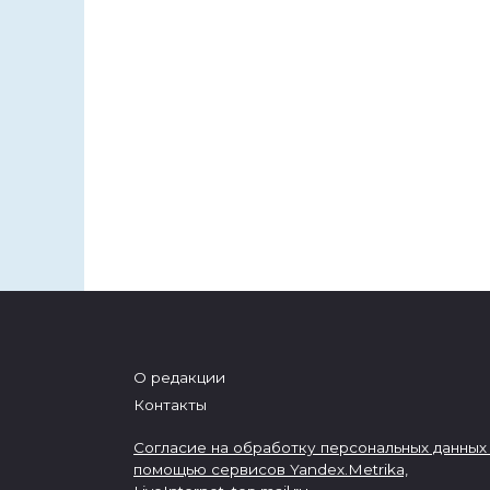
О редакции
Контакты
Согласие на обработку персональных данных
помощью сервисов Yandex.Metrika,