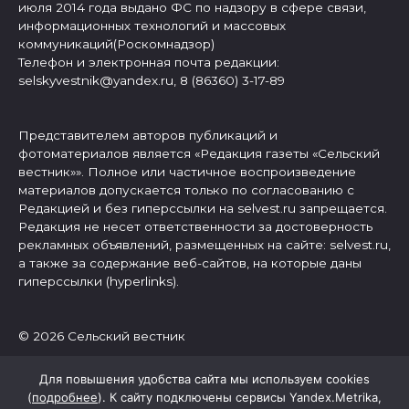
июля 2014 года выдано ФС по надзору в сфере связи,
информационных технологий и массовых
коммуникаций(Роскомнадзор)
Телефон и электронная почта редакции:
selskyvestnik@yandex.ru, 8 (86360) 3-17-89
Представителем авторов публикаций и
фотоматериалов является «Редакция газеты «Сельский
вестник»». Полное или частичное воспроизведение
материалов допускается только по согласованию с
Редакцией и без гиперссылки на selvest.ru запрещается.
Редакция не несет ответственности за достоверность
рекламных объявлений, размещенных на сайте: selvest.ru,
а также за содержание веб-сайтов, на которые даны
гиперссылки (hyperlinks).
© 2026 Сельский вестник
Для повышения удобства сайта мы используем cookies
(
подробнее
). К сайту подключены сервисы Yandex.Metrika,