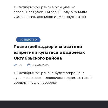
В Октябрьском районе официально
завершился учебный год. Школу окончили
700 девятиклассников и 170 выпускников
#ОБЩЕСТВО
Роспотребнадзор и спасатели
запретили купаться в водоемах
Октябрьского района
29
24.05.2024
В Октябрьском районе будет запрещено
купание во всех имеющихся водоемах. Такой
вердикт, после проверки