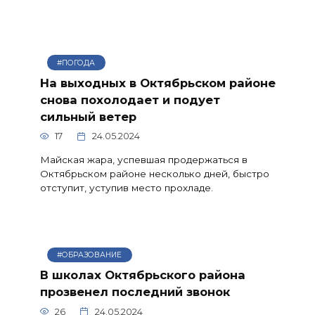
#ПОГОДА
На выходных в Октябрьском районе
снова похолодает и подует
сильный ветер
17
24.05.2024
Майская жара, успевшая продержаться в
Октябрьском районе несколько дней, быстро
отступит, уступив место прохладе.
#ОБРАЗОВАНИЕ
В школах Октябрьского района
прозвенел последний звонок
26
24.05.2024