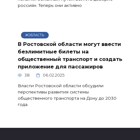
россиян. Теперь они активно
#ОБЛАСТЬ
В Ростовской области могут ввести
безлимитные билеты на
общественный транспорт и создать
приложение для пассажиров
38
06.02.2025
Власти Ростовской области обсудили
перспективы развития системы
общественного транспорта на Дону до 2030
года.