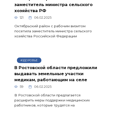
заместитель министра сельского
хозяйства РФ
121
06.02.2025
Октябрьский район с рабочим визитом
посетила заместитель министра сельского
хозяйства Российской Федерации
#ЗДОРОВЬЕ
В Ростовской области предложили
выдавать земельные участки
медикам, работающим на селе
59
06.02.2025
В Ростовской области предлагается
расширить меры поддержки медицинских
работников, которые трудятся на