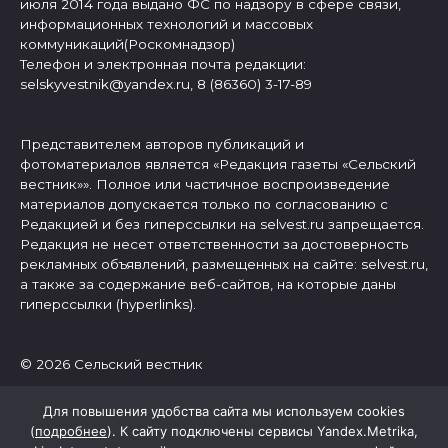
июля 2014 года выдано ФС по надзору в сфере связи,
информационных технологий и массовых
коммуникаций(Роскомнадзор)
Телефон и электронная почта редакции:
selskyvestnik@yandex.ru, 8 (86360) 3-17-89
Представителем авторов публикаций и
фотоматериалов является «Редакция газеты «Сельский
вестник»». Полное или частичное воспроизведение
материалов допускается только по согласованию с
Редакцией и без гиперссылки на selvest.ru запрещается.
Редакция не несет ответственности за достоверность
рекламных объявлений, размещенных на сайте: selvest.ru,
а также за содержание веб-сайтов, на которые даны
гиперссылки (hyperlinks).
© 2026 Сельский вестник
Для повышения удобства сайта мы используем cookies
(
подробнее
). К сайту подключены сервисы Yandex.Metrika,