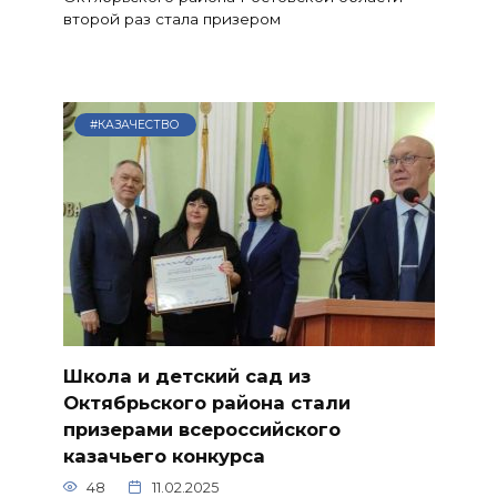
второй раз стала призером
#КАЗАЧЕСТВО
Школа и детский сад из
Октябрьского района стали
призерами всероссийского
казачьего конкурса
48
11.02.2025