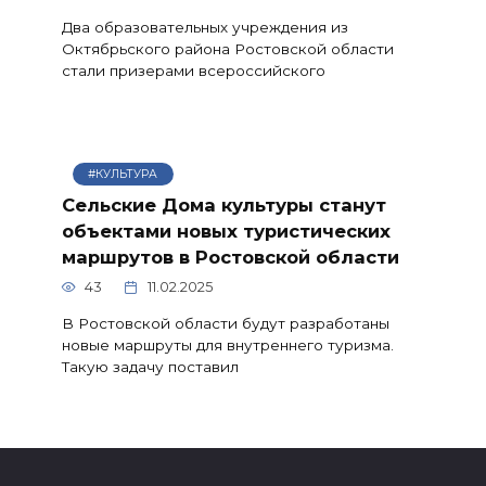
Два образовательных учреждения из
Октябрьского района Ростовской области
стали призерами всероссийского
#КУЛЬТУРА
Сельские Дома культуры станут
объектами новых туристических
маршрутов в Ростовской области
43
11.02.2025
В Ростовской области будут разработаны
новые маршруты для внутреннего туризма.
Такую задачу поставил