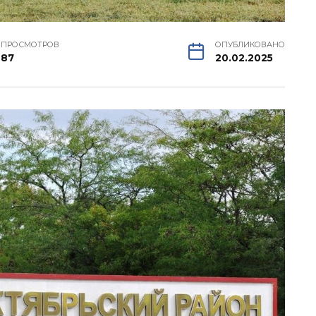
ПРОСМОТРОВ
ОПУБЛИКОВАНО
87
20.02.2025