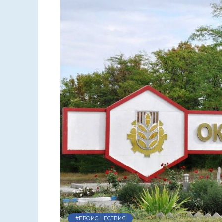
#ПРОИСШЕСТВИЯ