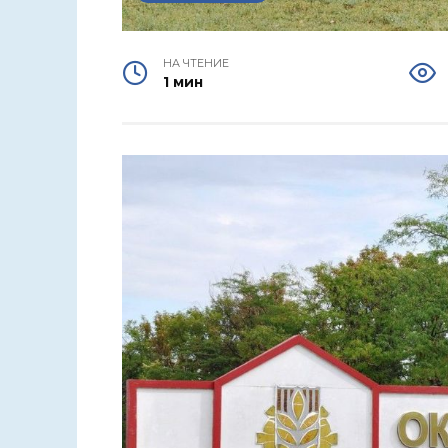
НА ЧТЕНИЕ
1 мин