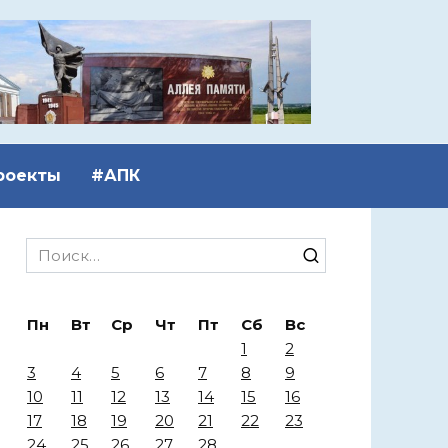
роекты
#АПК
Search
for:
Пн
Вт
Ср
Чт
Пт
Сб
Вс
1
2
3
4
5
6
7
8
9
10
11
12
13
14
15
16
17
18
19
20
21
22
23
24
25
26
27
28