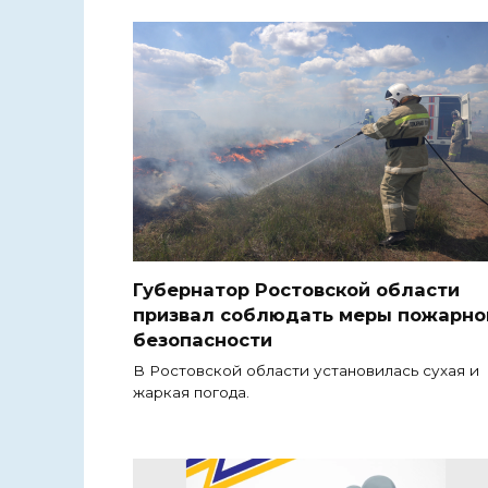
Губернатор Ростовской области
призвал соблюдать меры пожарно
безопасности
В Ростовской области установилась сухая и
жаркая погода.