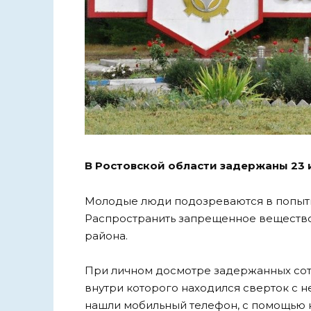
В Ростовской области задержаны 23 
Молодые люди подозреваются в попытк
Распространить запрещенное вещество
района.
При личном досмотре задержанных сот
внутри которого находился сверток с 
нашли мобильный телефон, с помощью 