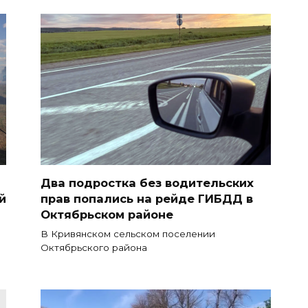
Два подростка без водительских
й
прав попались на рейде ГИБДД в
Октябрьском районе
В Кривянском сельском поселении
Октябрьского района