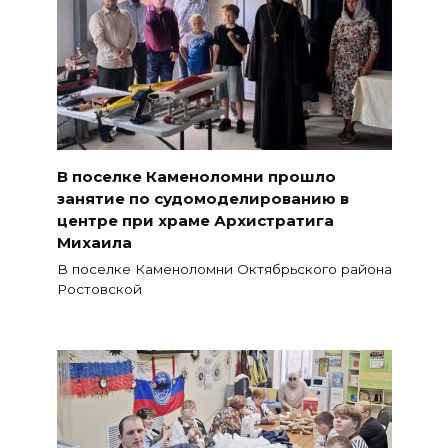
В поселке Каменоломни прошло
занятие по судомоделированию в
центре при храме Архистратига
Михаила
В поселке Каменоломни Октябрьского района
Ростовской