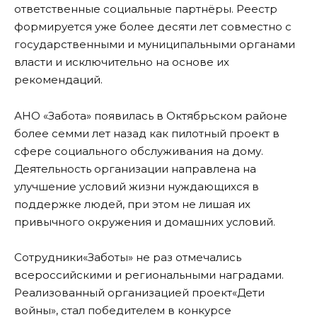
ответственные социальные партнёры. Реестр
формируется уже более десяти лет совместно с
государственными и муниципальными органами
власти и исключительно на основе их
рекомендаций.
АНО «Забота» появилась в Октябрьском районе
более семми лет назад как пилотный проект в
сфере социального обслуживания на дому.
Деятельность организации направлена на
улучшение условий жизни нуждающихся в
поддержке людей, при этом не лишая их
привычного окружения и домашних условий.
Сотрудники«Заботы» не раз отмечались
всероссийскими и региональными наградами.
Реализованный организацией проект«Дети
войны», стал победителем в конкурсе