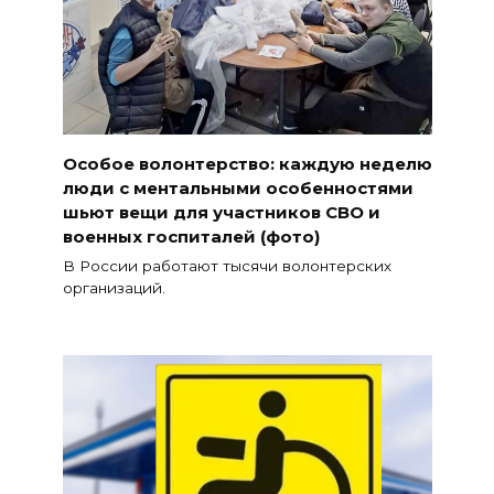
Особое волонтерство: каждую неделю
люди с ментальными особенностями
шьют вещи для участников СВО и
военных госпиталей (фото)
В России работают тысячи волонтерских
организаций.