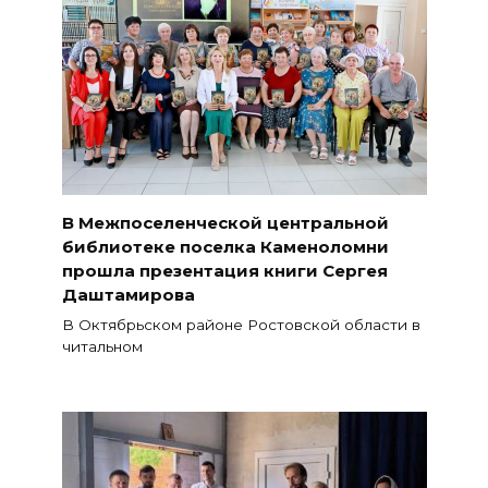
В Межпоселенческой центральной
библиотеке поселка Каменоломни
прошла презентация книги Сергея
Даштамирова
В Октябрьском районе Ростовской области в
читальном