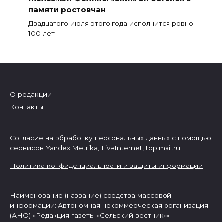
памяти ростовчан
Двадцатого июля этого года исполнится ровно
100 лет
О редакции
Контакты
Согласие на обработку персональных данных с помощью
сервисов Yandex.Metrika, LiveInternet,
top.mail.ru
Политика конфиденциальности и защиты информации
Наименование (название) средства массовой
информации: Автономная некоммерческая организация
(АНО) «Редакция газеты «Сельский вестник»»