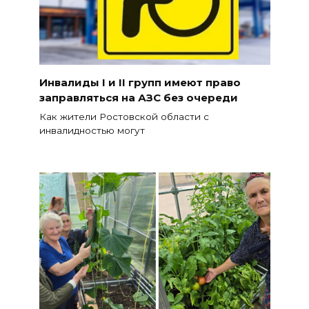
Инвалиды I и II групп имеют право
заправляться на АЗС без очереди
Как жители Ростовской области с
инвалидностью могут