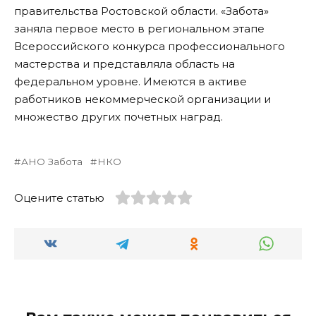
правительства Ростовской области. «Забота»
заняла первое место в региональном этапе
Всероссийского конкурса профессионального
мастерства и представляла область на
федеральном уровне. Имеются в активе
работников некоммерческой организации и
множество других почетных наград.
АНО Забота
НКО
Оцените статью