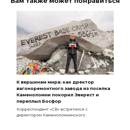
Вам также может понравиться
К вершинам мира: как дректор
вагоноремонтного завода из поселка
Каменоломни покорил Эверест и
переплыл Босфор
Корреспондент «СВ» встретился с
директором Каменоломнинского