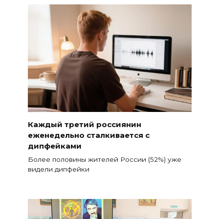
Каждый третий россиянин
еженедельно сталкивается с
дипфейками
Более половины жителей России (52%) уже
видели дипфейки