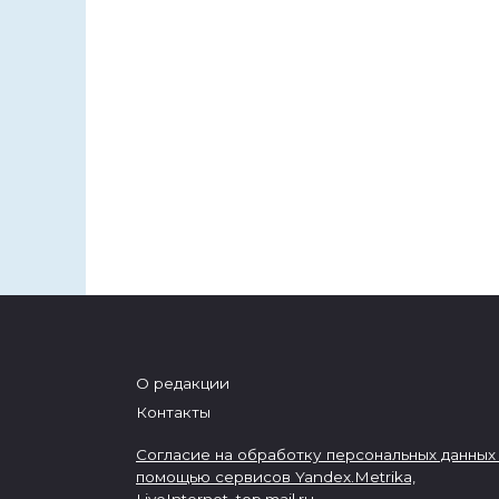
О редакции
Контакты
Согласие на обработку персональных данных
помощью сервисов Yandex.Metrika,