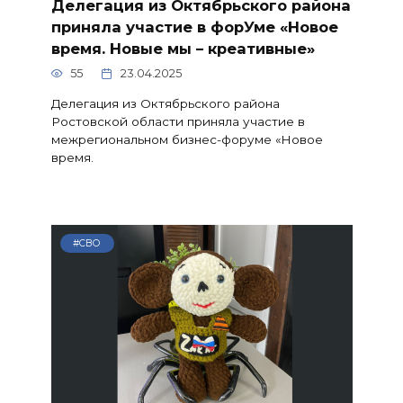
Делегация из Октябрьского района
приняла участие в форУме «Новое
время. Новые мы – креативные»
55
23.04.2025
Делегация из Октябрьского района
Ростовской области приняла участие в
межрегиональном бизнес-форуме «Новое
время.
#СВО