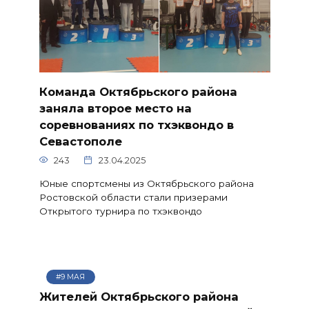
Команда Октябрьского района
заняла второе место на
соревнованиях по тхэквондо в
Севастополе
243
23.04.2025
Юные спортсмены из Октябрьского района
Ростовской области стали призерами
Открытого турнира по тхэквондо
#9 МАЯ
Жителей Октябрьского района