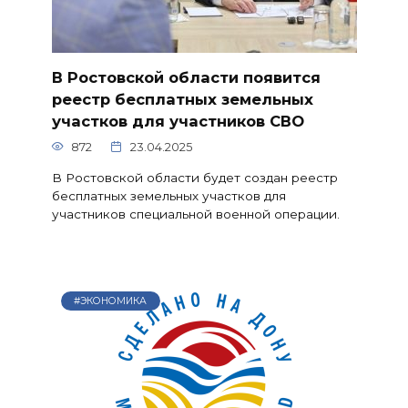
В Ростовской области появится
реестр бесплатных земельных
участков для участников СВО
872
23.04.2025
В Ростовской области будет создан реестр
бесплатных земельных участков для
участников специальной военной операции.
#ЭКОНОМИКА