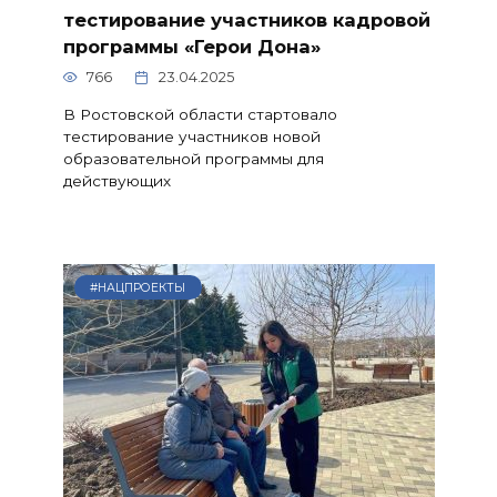
тестирование участников кадровой
программы «Герои Дона»
766
23.04.2025
В Ростовской области стартовало
тестирование участников новой
образовательной программы для
действующих
#НАЦПРОЕКТЫ