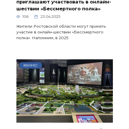
приглашают участвовать в онлайн-
шествии «Бессмертного полка»
106
23.04.2025
Жители Ростовской области могут принять
участие в онлайн-шествии «Бессмертного
полка». Напомним, в 2025
#БИЗНЕС