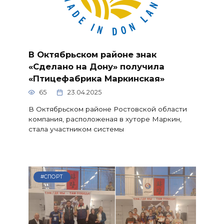
В Октябрьском районе знак
«Сделано на Дону» получила
«Птицефабрика Маркинская»
65
23.04.2025
В Октябрьском районе Ростовской области
компания, расположеная в хуторе Маркин,
стала участником системы
#СПОРТ