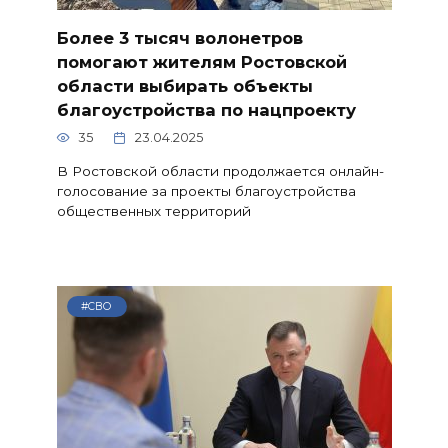
Более 3 тысяч волонетров
помогают жителям Ростовской
области выбирать объекты
благоустройства по нацпроекту
35
23.04.2025
В Ростовской области продолжается онлайн-
голосование за проекты благоустройства
общественных территорий
#СВО