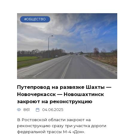
#ОБЩЕСТВО
Путепровод на развязке Шахты —
Новочеркасск — Новошахтинск
закроют на реконструкцию
861
04.06.2025
В Ростовской области закроют на
реконструкцию сразу три участка дороги
федеральной трассы М-4 «Дон».