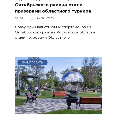
Октябрьского района стали
призерами областного турнира
78
04.06.2025
Сразу одиннадцать юных спортсменов из
Октябрьского района Ростовской области
стали призерами Областного
#НАЦПРОЕКТЫ