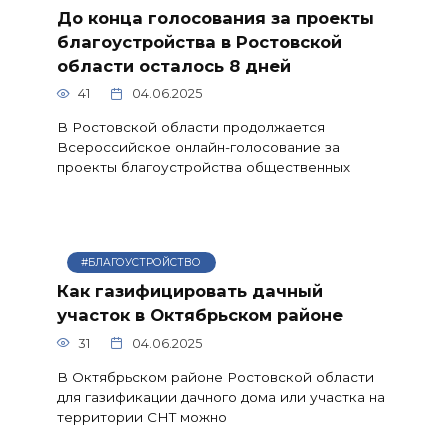
До конца голосования за проекты
благоустройства в Ростовской
области осталось 8 дней
41
04.06.2025
В Ростовской области продолжается
Всероссийское онлайн-голосование за
проекты благоустройства общественных
#БЛАГОУСТРОЙСТВО
Как газифицировать дачный
участок в Октябрьском районе
31
04.06.2025
В Октябрьском районе Ростовской области
для газификации дачного дома или участка на
территории СНТ можно