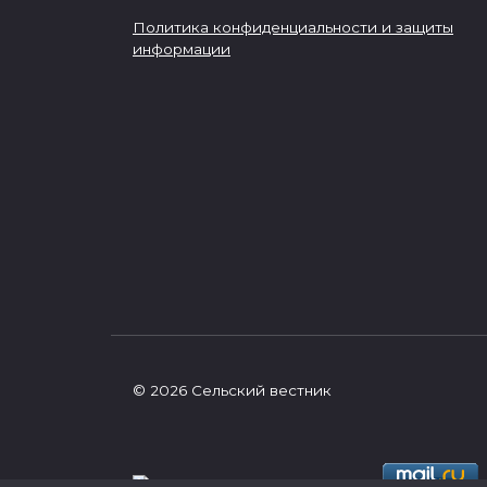
Политика конфиденциальности и защиты
информации
© 2026 Сельский вестник