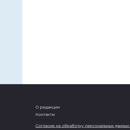
О редакции
Контакты
Согласие на обработку персональных данных