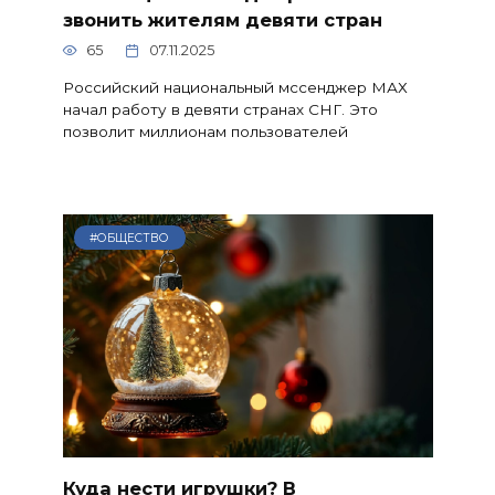
звонить жителям девяти стран
65
07.11.2025
Российский национальный мссенджер МАХ
начал работу в девяти странах СНГ. Это
позволит миллионам пользователей
#ОБЩЕСТВО
Куда нести игрушки? В