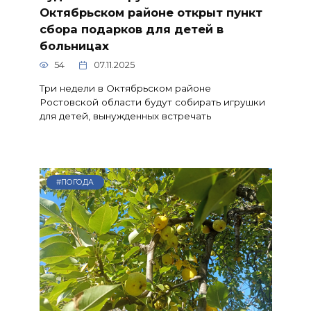
Октябрьском районе открыт пункт
сбора подарков для детей в
больницах
54
07.11.2025
Три недели в Октябрьском районе
Ростовской области будут собирать игрушки
для детей, вынужденных встречать
#ПОГОДА