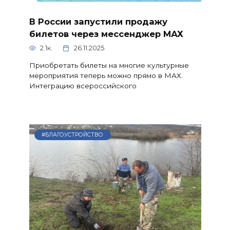
В России запустили продажу
билетов через мессенджер МАХ
2.1к.
26.11.2025
Приобретать билеты на многие культурные
мероприятия теперь можно прямо в МАХ.
Интеграцию всероссийского
#БЛАГОУСТРОЙСТВО