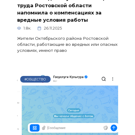
труда Ростовской области
напомнила о компенсациях за
вредные условия работы
1.8к.
26.11.2025
Жители Октябрьского района Ростовской
области, работающие во вредных или опасных
условиях, имеют право
#ОБЩЕСТВО