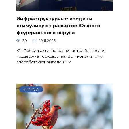
Инфраструктурные кредиты
стимулируют развитие Южного
федерального округа
39
10.11.2025
Юг России активно развивается благодаря
поддержке государства. Во многом этому
способствуют выделенные
#ПОГОДА