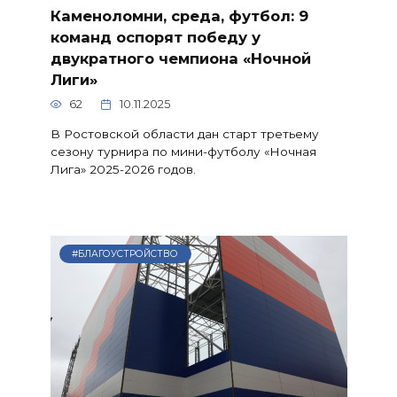
Каменоломни, среда, футбол: 9
команд оспорят победу у
двукратного чемпиона «Ночной
Лиги»
62
10.11.2025
В Ростовской области дан старт третьему
сезону турнира по мини-футболу «Ночная
Лига» 2025-2026 годов.
#БЛАГОУСТРОЙСТВО