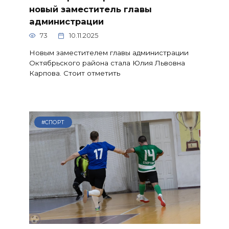
новый заместитель главы
администрации
73
10.11.2025
Новым заместителем главы администрации
Октябрьского района стала Юлия Львовна
Карпова. Стоит отметить
#СПОРТ