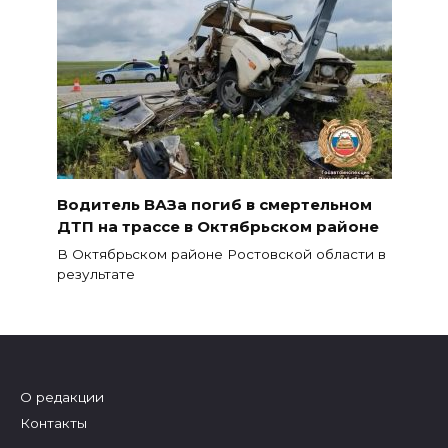
Водитель ВАЗа погиб в смертельном
ДТП на трассе в Октябрьском районе
В Октябрьском районе Ростовской области в
результате
О редакции
Контакты