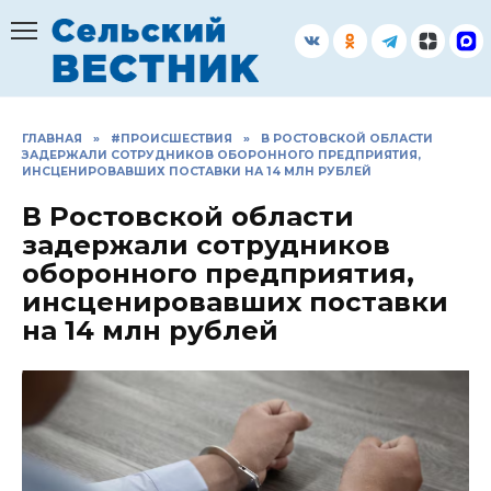
Перейти
к
содержанию
ГЛАВНАЯ
»
#ПРОИСШЕСТВИЯ
»
В РОСТОВСКОЙ ОБЛАСТИ
ЗАДЕРЖАЛИ СОТРУДНИКОВ ОБОРОННОГО ПРЕДПРИЯТИЯ,
ИНСЦЕНИРОВАВШИХ ПОСТАВКИ НА 14 МЛН РУБЛЕЙ
В Ростовской области
задержали сотрудников
оборонного предприятия,
инсценировавших поставки
на 14 млн рублей