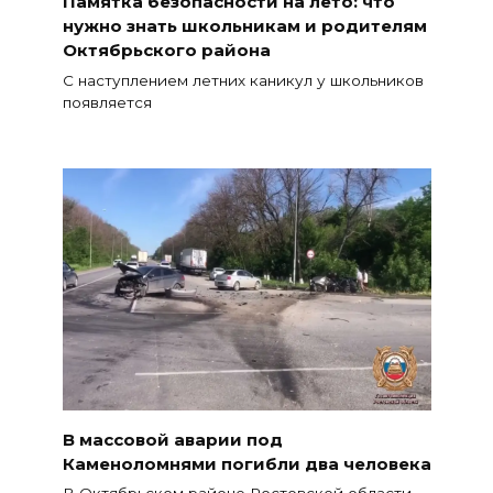
Памятка безопасности на лето: что
нужно знать школьникам и родителям
Октябрьского района
С наступлением летних каникул у школьников
появляется
В массовой аварии под
Каменоломнями погибли два человека