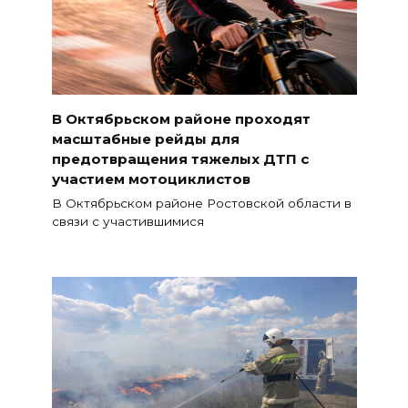
В Октябрьском районе проходят
масштабные рейды для
предотвращения тяжелых ДТП с
участием мотоциклистов
В Октябрьском районе Ростовской области в
связи с участившимися