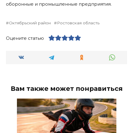
оборонные и промышленные предприятия.
Октябрьский район
Ростовская область
Оцените статью
Вам также может понравиться