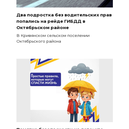
Два подростка без водительских прав
попались на рейде ГИБДД в
Октябрьском районе
В Кривянском сельском поселении
Октябрьского района