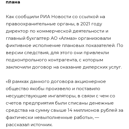
плана
Как сообщили РИА Новости со ссылкой на
правоохранительные органы, в 2021 году
директор по коммерческой деятельности и
главный бухгалтер АО «Алмаз» организовали
фиктивное исполнение плановых показателей. По
версии следствия, для этого они привлекли
подконтрольного контрагента, с которым
заключили договор на оказание дилерских услуг.
«В рамках данного договора акционерное
общество якобы произвело и поставило
несуществующие ингаляторы, в связи с чем со
счетов предприятия были списаны денежные
средства на сумму свыше 14 миллионов рублей за
фактически невыполненные работы», —
рассказал источник.