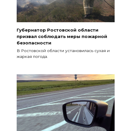
Губернатор Ростовской области
призвал соблюдать меры пожарной
безопасности
В Ростовской области установилась сухая и
жаркая погода.