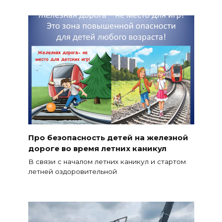
Про безопасность детей на железной
дороге во время летних каникул
В связи с началом летних каникул и стартом
летней оздоровительной