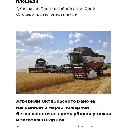
площади
Губернатор Ростовской области Юрий
Слюсарь провёл оперативное
Аграриям Октябрьского района
напомнили о мерах пожарной
безопасности во время уборки урожая
и заготовки кормов