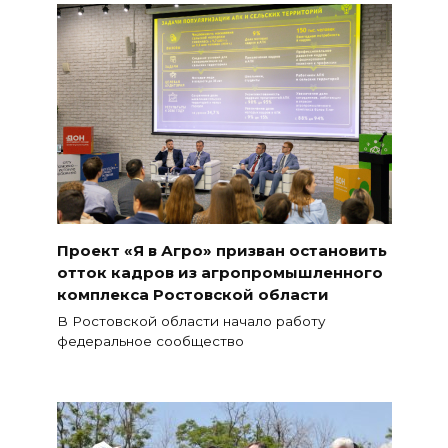
Проект «Я в Агро» призван остановить
отток кадров из агропромышленного
комплекса Ростовской области
В Ростовской области начало работу
федеральное сообщество