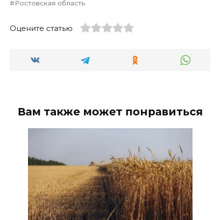
Ростовская область
Оцените статью
Вам также может понравиться