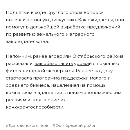
Поднятые в ходе круглого стола вопросы
вызвали активную дискуссию. Как ожидается, они
помогут в дальнейшей выработке предложений
по развитию земельного и аграрного
законодательства.
Напомним, ранее аграриям Октябрьского района
рассказали,
как обезопасить урожа
й с помощью
фитосанитарной экспертизы. Раннее на Дону
стартовала
программа поддержки малого и
среднего бизнеса
, нацеленная на помощь
компаниям в адаптации к новым экономическим
реалиям и повышение их
конкурентоспособности.
День донского поля
Октябрьский район