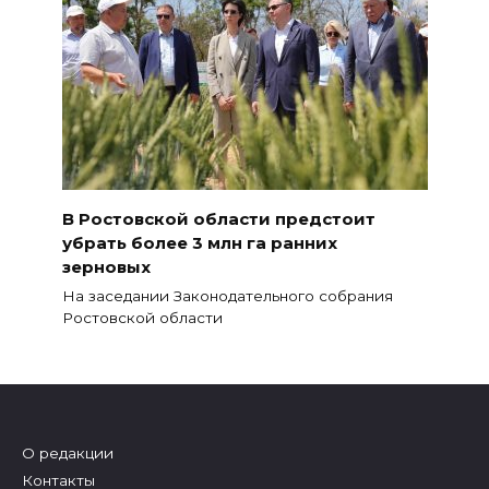
В Ростовской области предстоит
убрать более 3 млн га ранних
зерновых
На заседании Законодательного собрания
Ростовской области
О редакции
Контакты