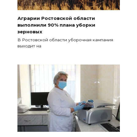
Аграрии Ростовской области
выполнили 90% плана уборки
зерновых
В Ростовской области уборочная кампания
выходит на