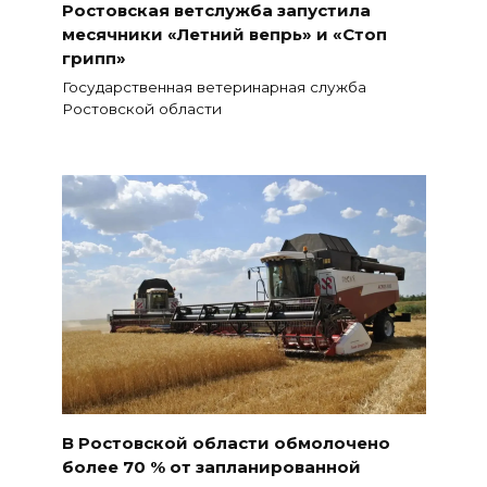
Ростовская ветслужба запустила
месячники «Летний вепрь» и «Стоп
грипп»
Государственная ветеринарная служба
Ростовской области
В Ростовской области обмолочено
более 70 % от запланированной