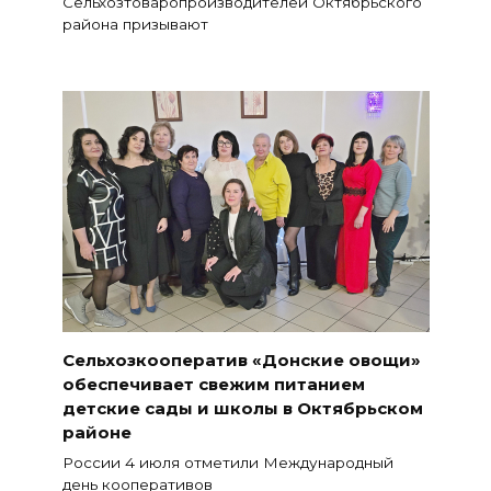
Сельхозтоваропроизводителей Октябрьского
района призывают
Сельхозкооператив «Донские овощи»
обеспечивает свежим питанием
детские сады и школы в Октябрьском
районе
России 4 июля отметили Международный
день кооперативов