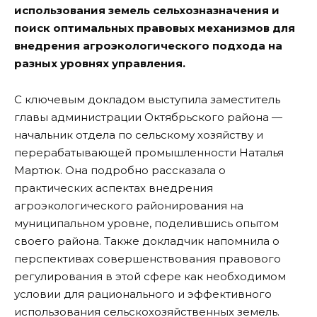
использования земель сельхозназначения и
поиск оптимальных правовых механизмов для
внедрения агроэкологического подхода на
разных уровнях управления.
С ключевым докладом выступила заместитель
главы администрации Октябрьского района —
начальник отдела по сельскому хозяйству и
перерабатывающей промышленности Наталья
Мартюк. Она подробно рассказала о
практических аспектах внедрения
агроэкологического районирования на
муниципальном уровне, поделившись опытом
своего района. Также докладчик напомнила о
перспективах совершенствования правового
регулирования в этой сфере как необходимом
условии для рационального и эффективного
использования сельскохозяйственных земель.