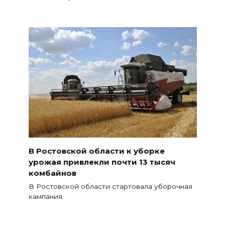
В Ростовской области к уборке
урожая привлекли почти 13 тысяч
комбайнов
В Ростовской области стартовала уборочная
кампания.