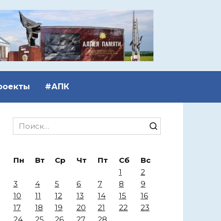
роекты
#АПК
Search
for:
Пн
Вт
Ср
Чт
Пт
Сб
Вс
1
2
3
4
5
6
7
8
9
10
11
12
13
14
15
16
17
18
19
20
21
22
23
24
25
26
27
28