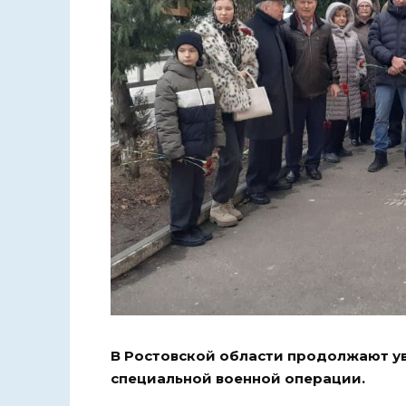
В Ростовской области продолжают у
специальной военной операции.