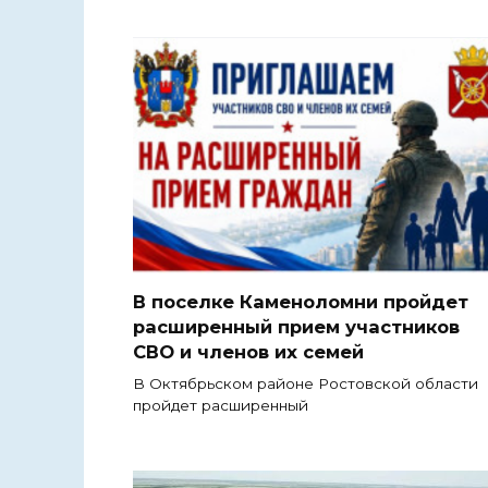
В поселке Каменоломни пройдет
расширенный прием участников
СВО и членов их семей
В Октябрьском районе Ростовской области
пройдет расширенный