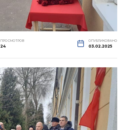
ПРОСМОТРОВ
ОПУБЛИКОВАНО
24
03.02.2025