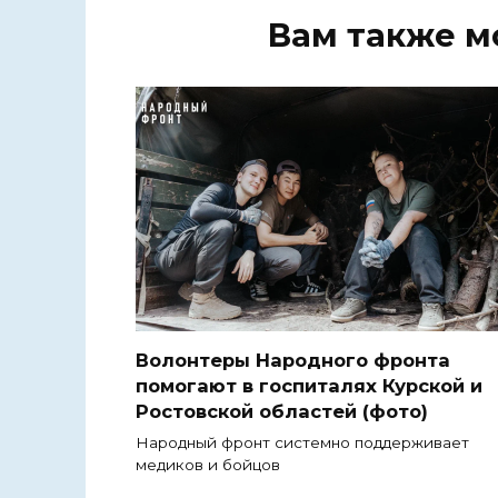
Вам также м
Волонтеры Народного фронта
помогают в госпиталях Курской и
Ростовской областей (фото)
Народный фронт системно поддерживает
медиков и бойцов