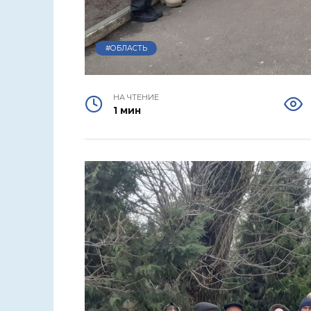
#ОБЛАСТЬ
НА ЧТЕНИЕ
1 мин