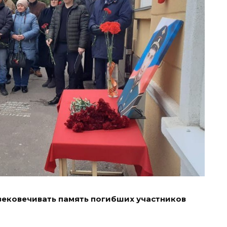
вековечивать память погибших участников