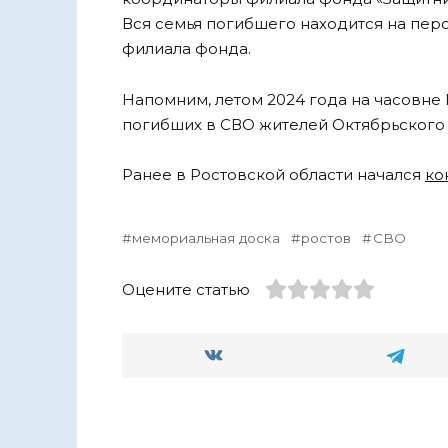
Вся семья погибшего находится на пе
филиала фонда.
Напомним, летом 2024 года на часовн
погибших в СВО жителей Октябрьского 
Ранее в Ростовской области начался
ко
мемориальная доска
ростов
СВО
Оцените статью