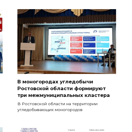
В моногородах угледобычи
Ростовской области формируют
три межмуниципальных кластера
В Ростовской области на территории
угледобывающих моногородов