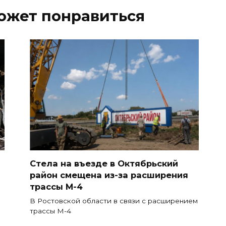
ожет понравиться
Стела на въезде в Октябрьский
район смещена из-за расширения
трассы М-4
В Ростовской области в связи с расширением
трассы М-4