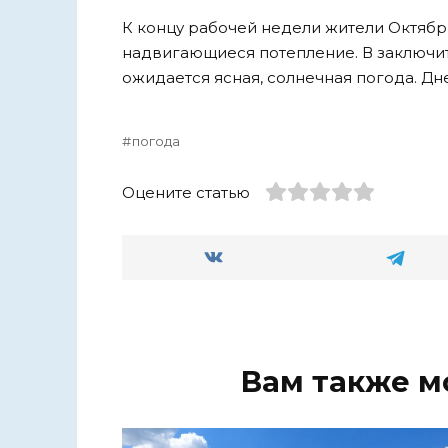
К концу рабочей недели жители Октябр
надвигающиеся потепление. В заключи
ожидается ясная, солнечная погода. Днем
погода
Оцените статью
Вам также м