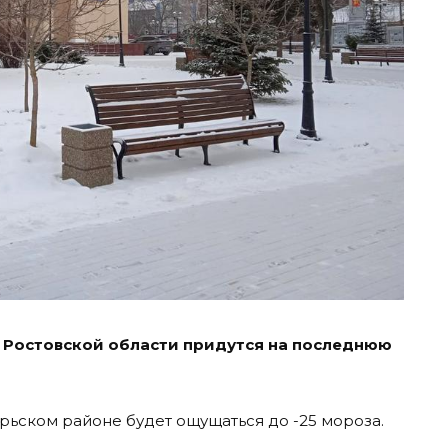
 Ростовской области придутся на последнюю
рьском районе будет ощущаться до -25 мороза.