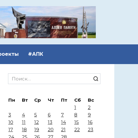
роекты
#АПК
Search
for:
Пн
Вт
Ср
Чт
Пт
Сб
Вс
1
2
3
4
5
6
7
8
9
10
11
12
13
14
15
16
17
18
19
20
21
22
23
24
25
26
27
28