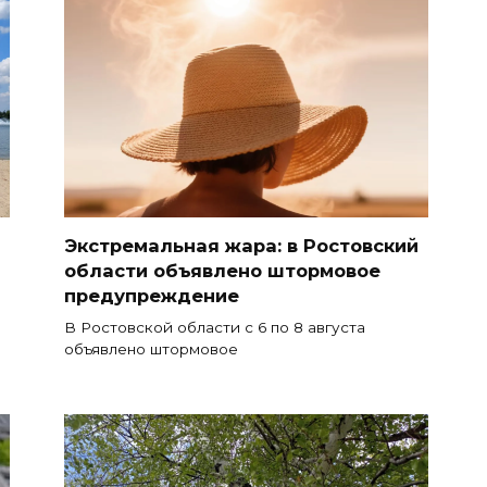
Экстремальная жара: в Ростовский
области объявлено штормовое
предупреждение
В Ростовской области с 6 по 8 августа
объявлено штормовое