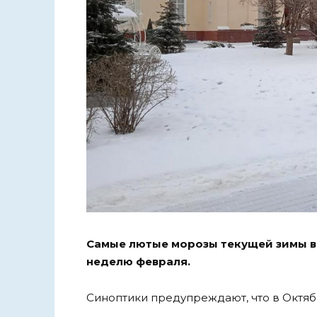
Самые лютые морозы текущей зимы в
неделю февраля.
Синоптики предупреждают, что в Октяб