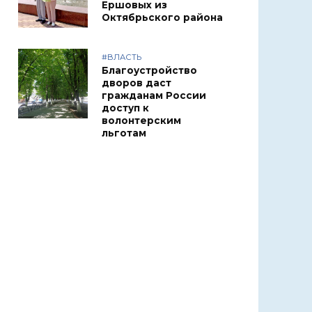
Ершовых из
Октябрьского района
#ВЛАСТЬ
Благоустройство
дворов даст
гражданам России
доступ к
волонтерским
льготам