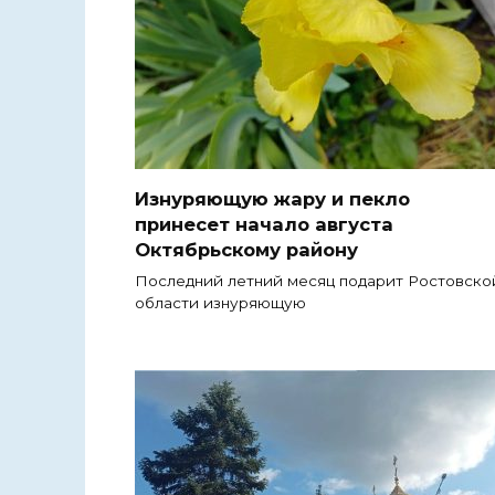
Изнуряющую жару и пекло
принесет начало августа
Октябрьскому району
Последний летний месяц подарит Ростовско
области изнуряющую