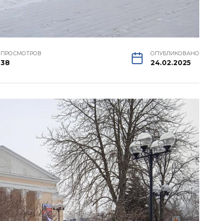
ПРОСМОТРОВ
ОПУБЛИКОВАНО
38
24.02.2025