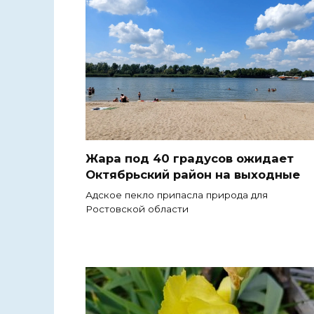
Жара под 40 градусов ожидает
Октябрьский район на выходные
Адское пекло припасла природа для
Ростовской области