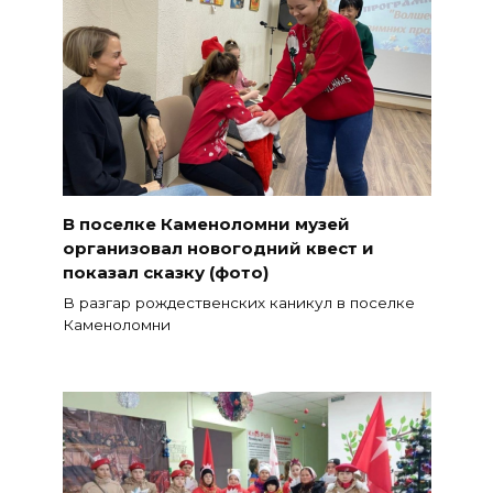
В поселке Каменоломни музей
организовал новогодний квест и
показал сказку (фото)
В разгар рождественских каникул в поселке
Каменоломни