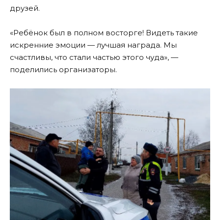
друзей.
«Ребёнок был в полном восторге! Видеть такие
искренние эмоции — лучшая награда. Мы
счастливы, что стали частью этого чуда», —
поделились организаторы.