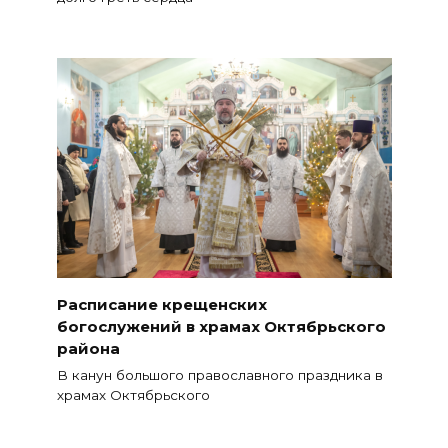
Расписание крещенских
богослужений в храмах Октябрьского
района
В канун большого православного праздника в
храмах Октябрьского