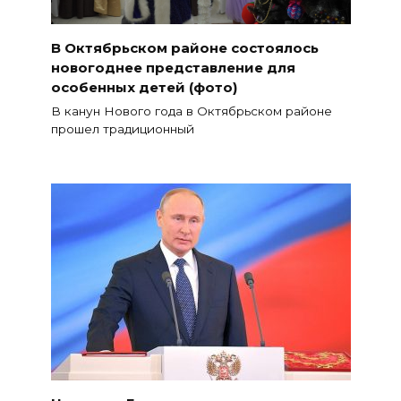
В Октябрьском районе состоялось
новогоднее представление для
особенных детей (фото)
В канун Нового года в Октябрьском районе
прошел традиционный