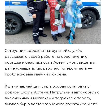
Сотрудник дорожно-патрульной службы
рассказал о своей работе по обеспечению
порядка и безопасности. Артём смог увидеть и
даже услышать, как работают спецсигналы —
проблесковые маячки и сирена.
Кульминацией дня стала особая остановка у
родной школы Артёма. Патрульный автомобиль с
включёнными мигалками подъехал к порогу,
вызвав бурю восторга у юного пассажира и его