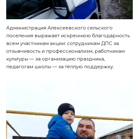
Администрация Алексеевского сельского
поселения выражает искреннюю благодарность
всем участникам акции: сотрудникам ДПС за
отзывчивость и профессионализм, работникам
культуры — за организацию праздника,
педагогам школы — за тёплую поддержку.