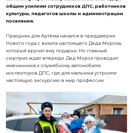
общим усилиям сотрудников ДПС, работников
культуры, педагогов школы и администрации
поселения.
Праздник для Артёма начался
в преддверии
Нового года с визита настоящего Деда Мороза,
который вручил ему подарки. Но главный
сюрприз ждал впереди. Дед Мороз проводил
именинника к служебному автомобилю
инспекторов ДПС, где для мальчика устроили
настоящую экскурсию в мир профессии.