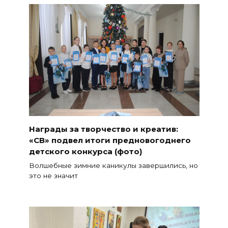
Награды за творчество и креатив:
«СВ» подвел итоги предновогоднего
детского конкурса (фото)
Волшебные зимние каникулы завершились, но
это не значит