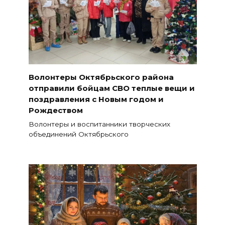
Волонтеры Октябрьского района
отправили бойцам СВО теплые вещи и
поздравления с Новым годом и
Рождеством
Волонтеры и воспитанники творческих
объединений Октябрьского