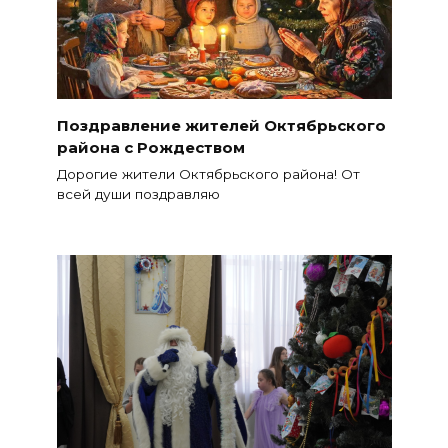
Поздравление жителей Октябрьского
района с Рождеством
Дорогие жители Октябрьского района! От
всей души поздравляю