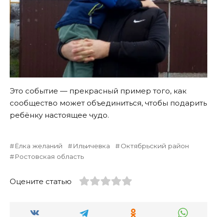
Это событие — прекрасный пример того, как
сообщество может объединиться, чтобы подарить
ребёнку настоящее чудо.
Ёлка желаний
Ильичевка
Октябрьский район
Ростовская область
Оцените статью